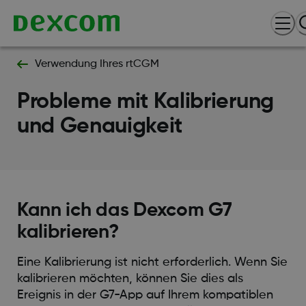
Verwendung Ihres rtCGM
Probleme mit Kalibrierung
und Genauigkeit
Kann ich das Dexcom G7
kalibrieren?
Eine Kalibrierung ist nicht erforderlich. Wenn Sie
kalibrieren möchten, können Sie dies als
Ereignis in der G7-App auf Ihrem kompatiblen