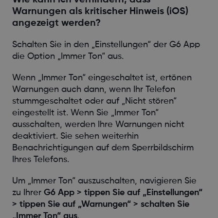
Warnungen als kritischer Hinweis (iOS)
angezeigt werden?
Schalten Sie in den „Einstellungen“ der G6 App
die Option „Immer Ton“ aus.
Wenn „Immer Ton“ eingeschaltet ist, ertönen
Warnungen auch dann, wenn Ihr Telefon
stummgeschaltet oder auf „Nicht stören“
eingestellt ist. Wenn Sie „Immer Ton“
ausschalten, werden Ihre Warnungen nicht
deaktiviert. Sie sehen weiterhin
Benachrichtigungen auf dem Sperrbildschirm
Ihres Telefons.
Um „Immer Ton“ auszuschalten, navigieren Sie
zu Ihrer
G6 App > tippen Sie auf „Einstellungen“
> tippen Sie auf „Warnungen“ > schalten Sie
„Immer Ton“ aus
.