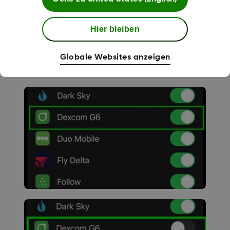
Hier bleiben
Globale Websites anzeigen