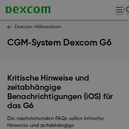
Dexcom-Hilfezentrum
CGM‑System Dexcom G6
Kritische Hinweise und
zeitabhängige
Benachrichtigungen (iOS) für
das G6
Die nachstehenden FAQs sollen kritische
Hinweise und zeitabhängige