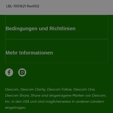
LBL-1001621 Rev002
Bedingungen und Richtlinien
Mehr Informationen
Dexcom, Dexcom Clarity, Dexcom Follow, Dexcom One,
Dexcom Share, Share sind eingetragene Marken von Dexcom,
Inc. in den USA und sind möglicherweise in anderen Ländern
eingetragen.