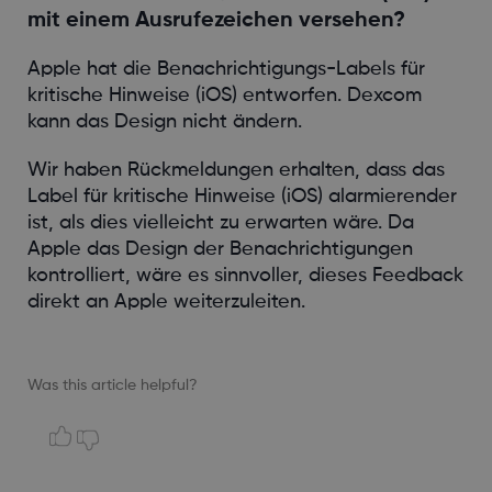
mit einem Ausrufezeichen versehen?
Apple hat die Benachrichtigungs-Labels für
kritische Hinweise (iOS) entworfen. Dexcom
kann das Design nicht ändern.
Wir haben Rückmeldungen erhalten, dass das
Label für kritische Hinweise (iOS) alarmierender
ist, als dies vielleicht zu erwarten wäre. Da
Apple das Design der Benachrichtigungen
kontrolliert, wäre es sinnvoller, dieses Feedback
direkt an Apple weiterzuleiten.
Was this article helpful?