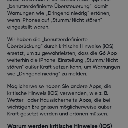
„benutzerdefinierte Übersteuerung“, damit
Warnungen wie „Dringend niedrig“ ertönen,
wenn iPhones auf „Stumm/Nicht stören“
eingestellt waren.
Wir haben die „benutzerdefinierte
Überbrückung“ durch kritische Hinweise (iOS)
ersetzt, um zu gewährleisten, dass die G6 App
weiterhin die iPhone-Einstellung „Stumm/Nicht
stören“ außer Kraft setzen kann, um Warnungen
wie „Dringend niedrig“ zu melden.
Möglicherweise haben Sie andere Apps, die
kritische Hinweis (iOS) verwenden, wie z. B.
Wetter- oder Haussicherheits-Apps, die bei
wichtigen Ereignissen möglicherweise außer
Kraft gesetzt werden und ertönen müssen.
Warum werden kritische Hinweise (iOS)