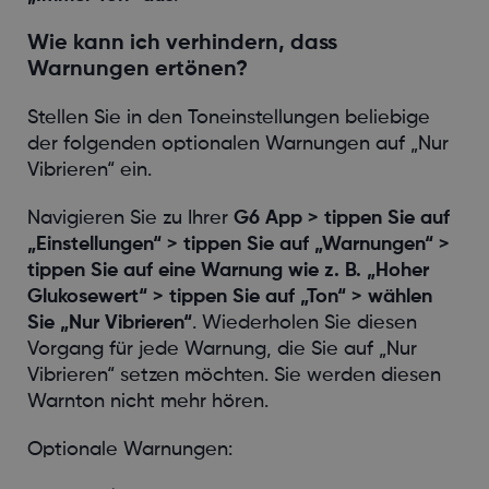
Wie kann ich verhindern, dass
Warnungen ertönen?
Stellen Sie in den Toneinstellungen beliebige
der folgenden optionalen Warnungen auf „Nur
Vibrieren“ ein.
Navigieren Sie zu Ihrer
G6 App > tippen Sie auf
„Einstellungen“ > tippen Sie auf „Warnungen“ >
tippen Sie auf eine Warnung wie z. B. „Hoher
Glukosewert“ > tippen Sie auf „Ton“ > wählen
Sie „Nur Vibrieren“
. Wiederholen Sie diesen
Vorgang für jede Warnung, die Sie auf „Nur
Vibrieren“ setzen möchten. Sie werden diesen
Warnton nicht mehr hören.
Optionale Warnungen: