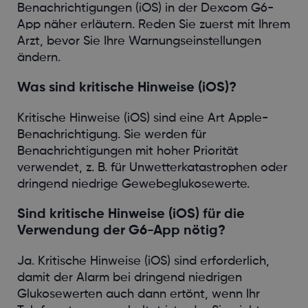
Benachrichtigungen (iOS) in der Dexcom G6-
App näher erläutern. Reden Sie zuerst mit Ihrem
Arzt, bevor Sie Ihre Warnungseinstellungen
ändern.
Was sind kritische Hinweise (iOS)?
Kritische Hinweise (iOS) sind eine Art Apple-
Benachrichtigung. Sie werden für
Benachrichtigungen mit hoher Priorität
verwendet, z. B. für Unwetterkatastrophen oder
dringend niedrige Gewebeglukosewerte.
Sind kritische Hinweise (iOS) für die
Verwendung der G6-App nötig?
Ja. Kritische Hinweise (iOS) sind erforderlich,
damit der Alarm bei dringend niedrigen
Glukosewerten auch dann ertönt, wenn Ihr