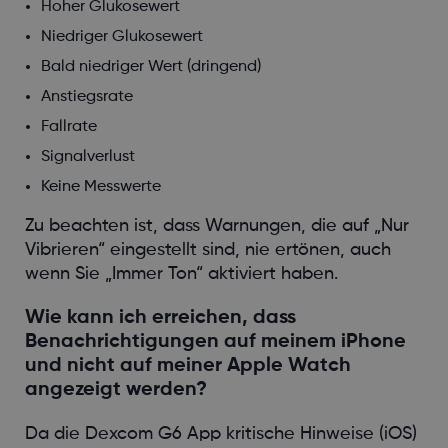
Hoher Glukosewert
Niedriger Glukosewert
Bald niedriger Wert (dringend)
Anstiegsrate
Fallrate
Signalverlust
Keine Messwerte
Zu beachten ist, dass Warnungen, die auf „Nur
Vibrieren“ eingestellt sind, nie ertönen, auch
wenn Sie „Immer Ton“ aktiviert haben.
Wie kann ich erreichen, dass
Benachrichtigungen auf meinem iPhone
und nicht auf meiner Apple Watch
angezeigt werden?
Da die Dexcom G6 App kritische Hinweise (iOS)