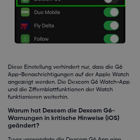
Diese Einstellung verhindert nur, dass die G6
App-Benachrichtigungen auf der Apple Watch
angezeigt werden. Die Dexcom G6 Watch-App
und die Ziffernblattfunktionen der Watch
funktionieren weiterhin.
Warum hat Dexcom die Dexcom G6-
Warnungen in kritische Hinweise (iOS)
geändert?
Zuvor verwendete die Dexcom G6 App eine