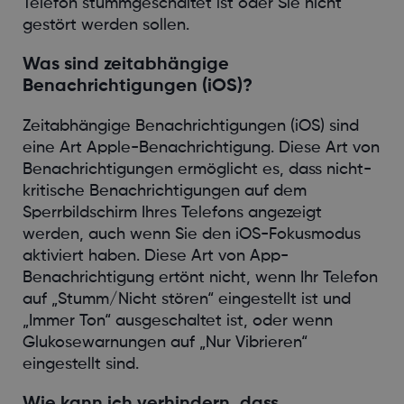
Telefon stummgeschaltet ist oder Sie nicht
gestört werden sollen.
Was sind zeitabhängige
Benachrichtigungen (iOS)?
Zeitabhängige Benachrichtigungen (iOS) sind
eine Art Apple-Benachrichtigung. Diese Art von
Benachrichtigungen ermöglicht es, dass nicht-
kritische Benachrichtigungen auf dem
Sperrbildschirm Ihres Telefons angezeigt
werden, auch wenn Sie den iOS-Fokusmodus
aktiviert haben. Diese Art von App-
Benachrichtigung ertönt nicht, wenn Ihr Telefon
auf „Stumm/Nicht stören“ eingestellt ist und
„Immer Ton“ ausgeschaltet ist, oder wenn
Glukosewarnungen auf „Nur Vibrieren“
eingestellt sind.
Wie kann ich verhindern, dass