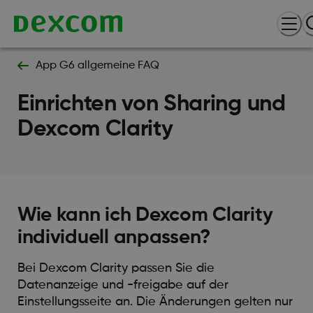
App G6 allgemeine FAQ
Einrichten von Sharing und
Dexcom Clarity
Wie kann ich Dexcom Clarity
individuell anpassen?
Bei Dexcom Clarity passen Sie die
Datenanzeige und -freigabe auf der
Einstellungsseite an. Die Änderungen gelten nur