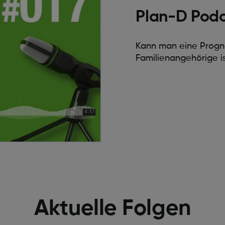
Plan-D Pod
Kann man eine Prognos
Familienangehörige is
Aktuelle Folgen