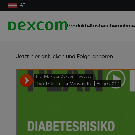
AT
Produkte
Kostenübernahme
Jetzt hier anklicken und Folge anhören