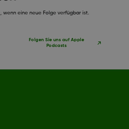
, wenn eine neue Folge verfügbar ist.
Folgen Sie uns auf Apple
Podcasts