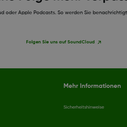
ud oder Apple Podcasts. So werden Sie benachrichtigt
Folgen Sie uns auf SoundCloud
Mehr Informationen
Sicherheitshinweise