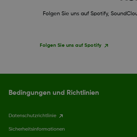
Folgen Sie uns auf Spotify, SoundClo
Folgen Sie uns auf Spotify
Bedingungen und Richtlinien
Datenschutzrichtlinie
Sicherheitsinformationen