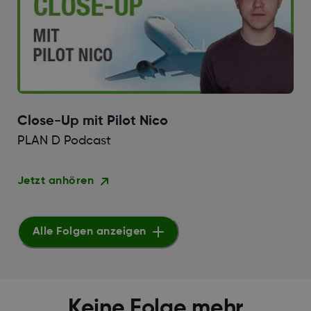
Close-Up mit Pilot Nico
PLAN D Podcast
Jetzt anhören
Alle Folgen anzeigen
Keine Folge mehr