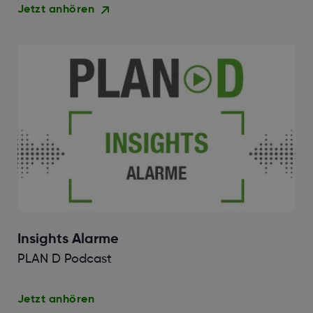
Jetzt anhören
Insights Alarme
PLAN D Podcast
Jetzt anhören