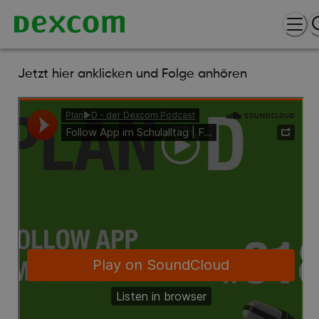
Jetzt hier anklicken und Folge anhören