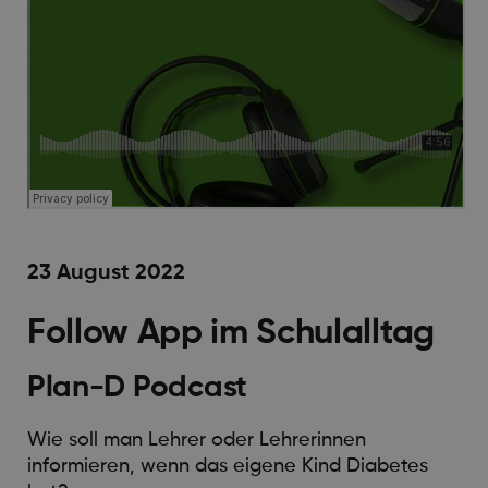
23 August 2022
Follow App im Schulalltag
Plan-D Podcast
Wie soll man Lehrer oder Lehrerinnen
informieren, wenn das eigene Kind Diabetes