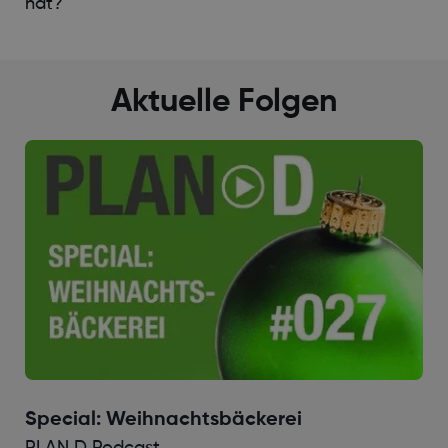
hat?
Aktuelle Folgen
Special: Weihnachtsbäckerei
PLAN D Podcast