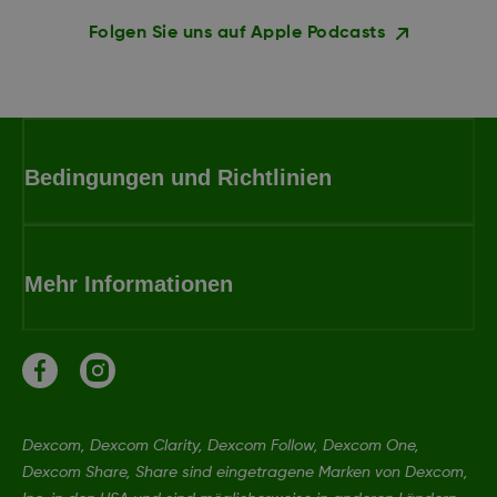
Folgen Sie uns auf Apple Podcasts
Bedingungen und Richtlinien
Mehr Informationen
Dexcom, Dexcom Clarity, Dexcom Follow, Dexcom One,
Dexcom Share, Share sind eingetragene Marken von Dexcom,