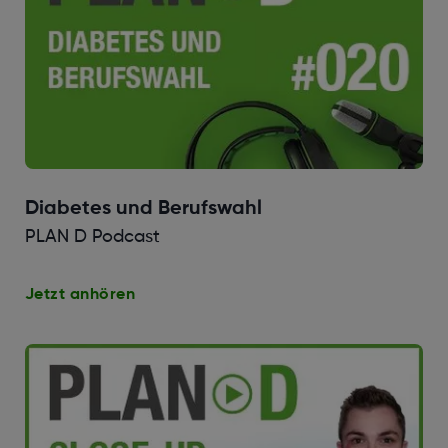
Diabetes und Berufswahl
PLAN D Podcast
Jetzt anhören