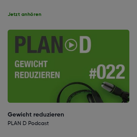
Jetzt anhören
Gewicht reduzieren
PLAN D Podcast