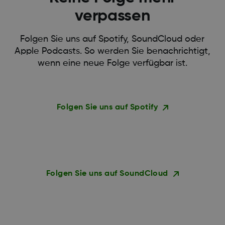
verpassen
Folgen Sie uns auf Spotify, SoundCloud oder
Apple Podcasts. So werden Sie benachrichtigt,
wenn eine neue Folge verfügbar ist.
Folgen Sie uns auf Spotify
Folgen Sie uns auf SoundCloud