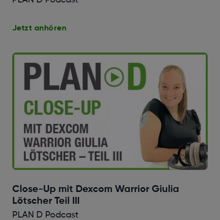
Jetzt anhören
Close-Up mit Dexcom Warrior Giulia
Lötscher Teil III
PLAN D Podcast