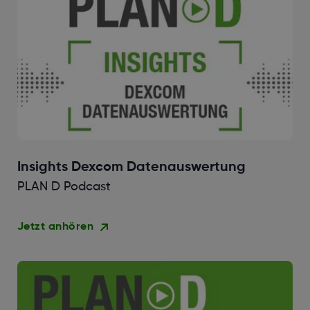
Insights Dexcom Datenauswertung
PLAN D Podcast
Jetzt anhören