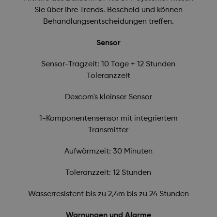
Sie über Ihre Trends. Bescheid und können
Behandlungsentscheidungen treffen.
Sensor
Sensor-Tragzeit: 10 Tage + 12 Stunden
Toleranzzeit
Dexcom's kleinser Sensor
1-Komponentensensor mit integriertem
Transmitter
Aufwärmzeit: 30 Minuten
Toleranzzeit: 12 Stunden
Wasserresistent bis zu 2,4m bis zu 24 Stunden
Warnungen und Alarme