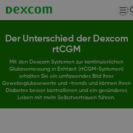
Der Unterschied der Dexcom
rtCGM
Mit den Dexcom Systemen zur kontinuierlichen
Glukosemessung in Echtzeit (rtCGM-Systemen)
erhalten Sie ein umfassendes Bild Ihrer
Gewebeglukosewerte und -trends und können Ihren
Diabetes besser kontrollieren und ein gesünderes
Leben mit mehr Selbstvertrauen führen.