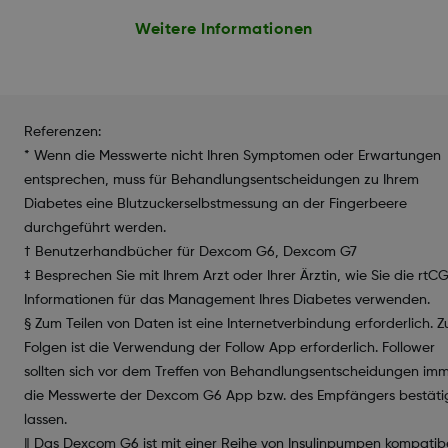
Weitere Informationen
Referenzen:
* Wenn die Messwerte nicht Ihren Symptomen oder Erwartungen
entsprechen, muss für Behandlungsentscheidungen zu Ihrem
Diabetes eine Blutzuckerselbstmessung an der Fingerbeere
durchgeführt werden.
† Benutzerhandbücher für Dexcom G6, Dexcom G7
‡ Besprechen Sie mit Ihrem Arzt oder Ihrer Ärztin, wie Sie die rtC
Informationen für das Management Ihres Diabetes verwenden.
§ Zum Teilen von Daten ist eine Internetverbindung erforderlich. 
Folgen ist die Verwendung der Follow App erforderlich. Follower
sollten sich vor dem Treffen von Behandlungsentscheidungen im
die Messwerte der Dexcom G6 App bzw. des Empfängers bestäti
lassen.
‖ Das Dexcom G6 ist mit einer Reihe von Insulinpumpen kompatibe