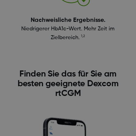
Nachweisliche Ergebnisse.
Niedrigerer HbA1c-Wert. Mehr Zeit im
1,2
Zielbereich.
Finden Sie das für Sie am
besten geeignete Dexcom
rtCGM