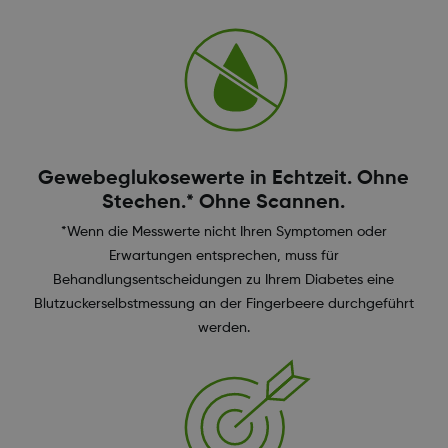
Gewebeglukosewerte in Echtzeit. Ohne
Stechen.* Ohne Scannen.
*Wenn die Messwerte nicht Ihren Symptomen oder
Erwartungen entsprechen, muss für
Behandlungsentscheidungen zu Ihrem Diabetes eine
Blutzuckerselbstmessung an der Fingerbeere durchgeführt
werden.