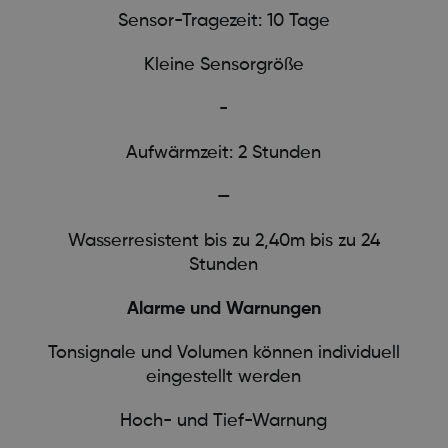
Sensor-Tragezeit: 10 Tage
Kleine Sensorgröße
-
Aufwärmzeit: 2 Stunden
—
Wasserresistent bis zu 2,40m bis zu 24
Stunden
Alarme und Warnungen
Tonsignale und Volumen können individuell
eingestellt werden
Hoch- und Tief-Warnung