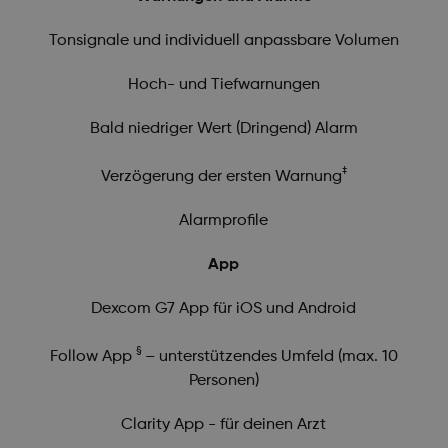
Tonsignale und individuell anpassbare Volumen
Hoch- und Tiefwarnungen
Bald niedriger Wert (Dringend) Alarm
‡
Verzögerung der ersten Warnung
Alarmprofile
App
Dexcom G7 App für iOS und Android
§
Follow App
– unterstützendes Umfeld (max. 10
Personen)
Clarity App - für deinen Arzt