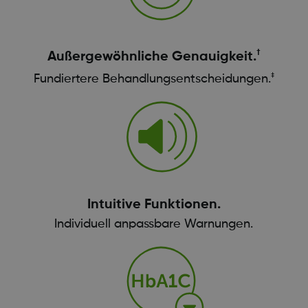
†
Außergewöhnliche Genauigkeit.
‡
Fundiertere Behandlungsentscheidungen.
Intuitive Funktionen.
Individuell anpassbare Warnungen.