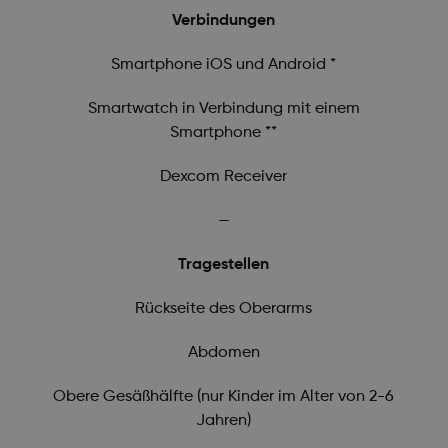
Verbindungen
Smartphone iOS und Android *
Smartwatch in Verbindung mit einem
Smartphone **
Dexcom Receiver
—
Tragestellen
Rückseite des Oberarms
Abdomen
Obere Gesäßhälfte (nur Kinder im Alter von 2-6
Jahren)