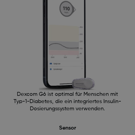
Dexcom G6 ist optimal für Menschen mit
Typ-1-Diabetes, die ein integriertes Insulin-
Dosierungssystem verwenden.
Sensor