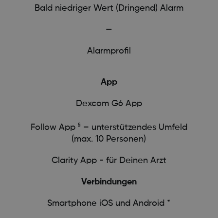
Bald niedriger Wert (Dringend) Alarm
—
Alarmprofil
App
Dexcom G6 App
§
Follow App
– unterstützendes Umfeld
(max. 10 Personen)
Clarity App - für Deinen Arzt
Verbindungen
Smartphone iOS und Android *