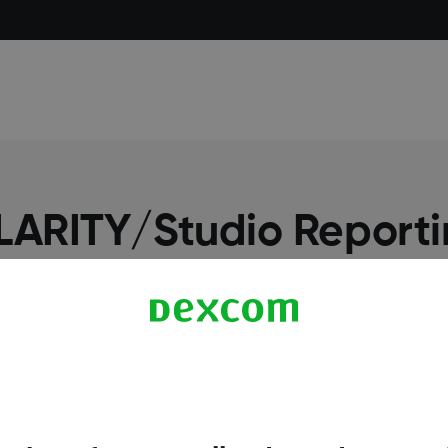
ARITY/Studio Reporti
Mehr Informationen