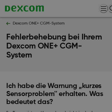
Dexcom ONE+ CGM-System
Fehlerbehebung bei Ihrem
Dexcom ONE+ CGM-
System
Ich habe die Warnung „kurzes
Sensorproblem'' erhalten. Was
bedeutet das?