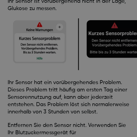
Ihr Sensor ist vorübergehend nicht in der Lage,
Glukose zu messen.
Ihr Sensor hat ein vorübergehendes Problem.
Dieses Problem tritt häufig am ersten Tag einer
Sensorennutzung auf, kann aber jederzeit
entstehen. Das Problem löst sich normalerweise
innerhalb von 3 Stunden von selbst.
Entfernen Sie den Sensor nicht. Verwenden Sie
Ihr Blutzuckermessgerät für