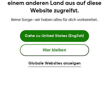
einem anderen Land aus auf diese
Website zugreifst.
Keine Sorge—wir haben alles für dich vorbereitet.
Gehe zu
United States (English)
Hier bleiben
Globale Websites anzeigen