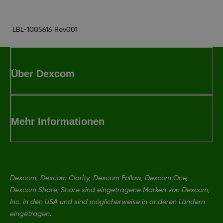
LBL-1005616 Rev001
Über Dexcom
Mehr Informationen
Dexcom, Dexcom Clarity, Dexcom Follow, Dexcom One,
Dexcom Share, Share sind eingetragene Marken von Dexcom,
Inc. in den USA und sind möglicherweise in anderen Ländern
eingetragen.