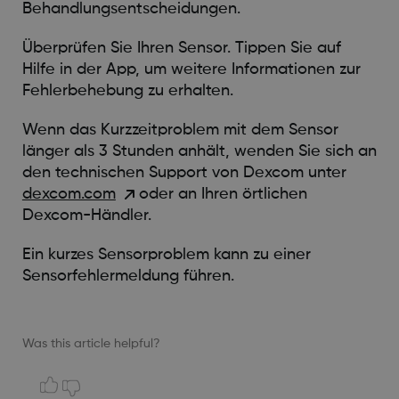
Behandlungsentscheidungen.
Überprüfen Sie Ihren Sensor. Tippen Sie auf
Hilfe in der App, um weitere Informationen zur
Fehlerbehebung zu erhalten.
Wenn das Kurzzeitproblem mit dem Sensor
länger als 3 Stunden anhält, wenden Sie sich an
den technischen Support von Dexcom unter
dexcom.com
oder an Ihren örtlichen
Dexcom-Händler.
Ein kurzes Sensorproblem kann zu einer
Sensorfehlermeldung führen.
Was this article helpful?