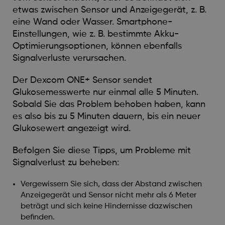
etwas zwischen Sensor und Anzeigegerät, z. B.
eine Wand oder Wasser. Smartphone-
Einstellungen, wie z. B. bestimmte Akku-
Optimierungsoptionen, können ebenfalls
Signalverluste verursachen.
Der Dexcom ONE+ Sensor sendet
Glukosemesswerte nur einmal alle 5 Minuten.
Sobald Sie das Problem behoben haben, kann
es also bis zu 5 Minuten dauern, bis ein neuer
Glukosewert angezeigt wird.
Befolgen Sie diese Tipps, um Probleme mit
Signalverlust zu beheben:
Vergewissern Sie sich, dass der Abstand zwischen
Anzeigegerät und Sensor nicht mehr als 6 Meter
beträgt und sich keine Hindernisse dazwischen
befinden.