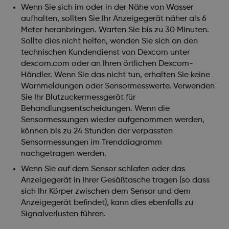
Wenn Sie sich im oder in der Nähe von Wasser
aufhalten, sollten Sie Ihr Anzeigegerät näher als 6
Meter heranbringen. Warten Sie bis zu 30 Minuten.
Sollte dies nicht helfen, wenden Sie sich an den
technischen Kundendienst von Dexcom unter
dexcom.com oder an Ihren örtlichen Dexcom-
Händler. Wenn Sie das nicht tun, erhalten Sie keine
Warnmeldungen oder Sensormesswerte. Verwenden
Sie Ihr Blutzuckermessgerät für
Behandlungsentscheidungen. Wenn die
Sensormessungen wieder aufgenommen werden,
können bis zu 24 Stunden der verpassten
Sensormessungen im Trenddiagramm
nachgetragen werden.
Wenn Sie auf dem Sensor schlafen oder das
Anzeigegerät in Ihrer Gesäßtasche tragen (so dass
sich Ihr Körper zwischen dem Sensor und dem
Anzeigegerät befindet), kann dies ebenfalls zu
Signalverlusten führen.