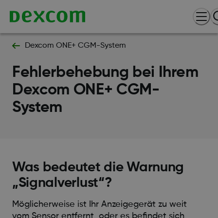
Dexcom ONE+ CGM-System
Fehlerbehebung bei Ihrem
Dexcom ONE+ CGM-
System
Was bedeutet die Warnung
„Signalverlust“?
Möglicherweise ist Ihr Anzeigegerät zu weit
vom Sensor entfernt, oder es befindet sich