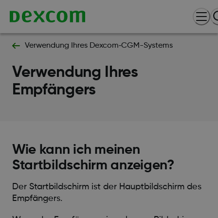
Verwendung Ihres Dexcom‑CGM-Systems
Verwendung Ihres
Empfängers
Wie kann ich meinen
Startbildschirm anzeigen?
Der Startbildschirm ist der Hauptbildschirm des
Empfängers.