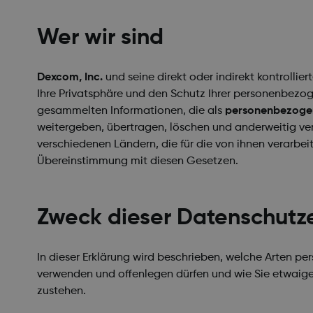
Wer wir sind
Dexcom, Inc.
und seine direkt oder indirekt kontrolli
Ihre Privatsphäre und den Schutz Ihrer personenbezog
gesammelten Informationen, die als
personenbezoge
weitergeben, übertragen, löschen und anderweitig ver
verschiedenen Ländern, die für die von ihnen verarb
Übereinstimmung mit diesen Gesetzen.
Zweck dieser Datenschutz
In dieser Erklärung wird beschrieben, welche Arten 
verwenden und offenlegen dürfen und wie Sie etwaige
zustehen.