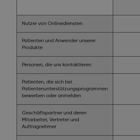
Nutzer von Onlinediensten
Patienten und Anwender unserer
Produkte
Personen, die uns kontaktieren
Patienten, die sich bei
Patientenunterstützungsprogrammen
bewerben oder anmelden
Geschäftspartner und deren
Mitarbeiter, Vertreter und
Auftragnehmer