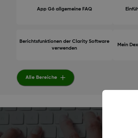
App G6 allgemeine FAQ
Einf
Berichtsfunktionen der Clarity Software
Mein De
verwenden
Alle Bereiche