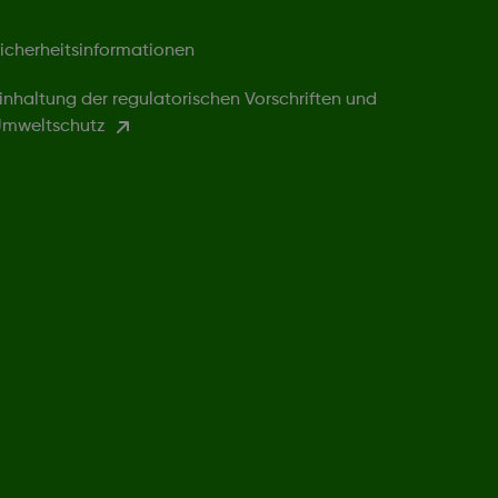
icherheitsinformationen
inhaltung der regulatorischen Vorschriften und
mweltschutz