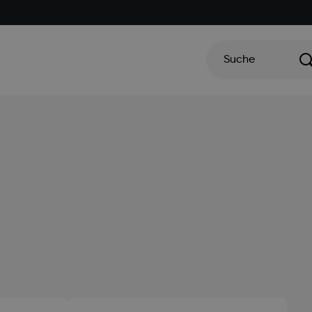
Suche