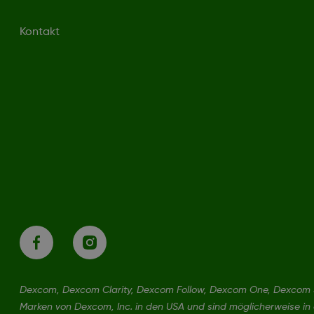
Kontakt
Dexcom, Dexcom Clarity, Dexcom Follow, Dexcom One, Dexcom S
Marken von Dexcom, Inc. in den USA und sind möglicherweise in