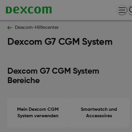
Dexcom-Hilfecenter
Dexcom G7 CGM System
Dexcom G7 CGM System
Bereiche
Mein Dexcom CGM
Smartwatch und
System verwenden
Accessoires