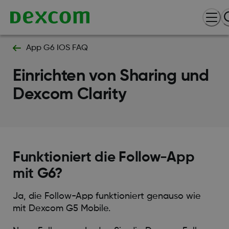
App G6 IOS FAQ
Einrichten von Sharing und
Dexcom Clarity
Funktioniert die Follow-App
mit G6?
Ja, die Follow-App funktioniert genauso wie
mit Dexcom G5 Mobile.