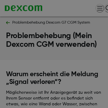
Problembehebung Dexcom G7 CGM System
Problembehebung (Mein
Dexcom CGM verwenden)
Warum erscheint die Meldung
„Signal verloren“?
Möglicherweise ist Ihr Anzeigegerät zu weit von
Ihrem Sensor entfernt oder es befindet sich
etwas, wie eine Wand oder Wasser, zwischen