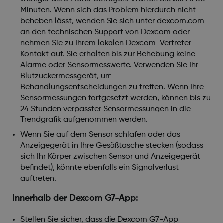
Minuten. Wenn sich das Problem hierdurch nicht
beheben lässt, wenden Sie sich unter dexcom.com
an den technischen Support von Dexcom oder
nehmen Sie zu Ihrem lokalen Dexcom-Vertreter
Kontakt auf. Sie erhalten bis zur Behebung keine
Alarme oder Sensormesswerte. Verwenden Sie Ihr
Blutzuckermessgerät, um
Behandlungsentscheidungen zu treffen. Wenn Ihre
Sensormessungen fortgesetzt werden, können bis zu
24 Stunden verpasster Sensormessungen in die
Trendgrafik aufgenommen werden.
Wenn Sie auf dem Sensor schlafen oder das
Anzeigegerät in Ihre Gesäßtasche stecken (sodass
sich Ihr Körper zwischen Sensor und Anzeigegerät
befindet), könnte ebenfalls ein Signalverlust
auftreten.
Innerhalb der Dexcom G7-App:
Stellen Sie sicher, dass die Dexcom G7-App