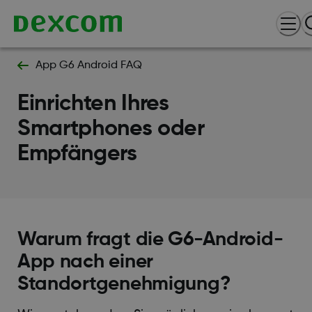
App G6 Android FAQ
Einrichten Ihres
Smartphones oder
Empfängers
Warum fragt die G6-Android-
App nach einer
Standortgenehmigung?