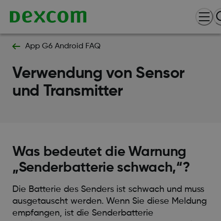
App G6 Android FAQ
Verwendung von Sensor
und Transmitter
Was bedeutet die Warnung
„Senderbatterie schwach‚“?
Die Batterie des Senders ist schwach und muss
ausgetauscht werden. Wenn Sie diese Meldung
empfangen, ist die Senderbatterie