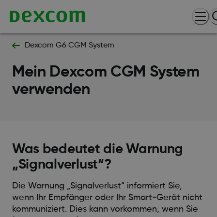
Dexcom G6 CGM System
Mein Dexcom CGM System
verwenden
Was bedeutet die Warnung
„Signalverlust“?
Die Warnung „Signalverlust“ informiert Sie,
wenn Ihr Empfänger oder Ihr Smart-Gerät nicht
kommuniziert. Dies kann vorkommen, wenn Sie