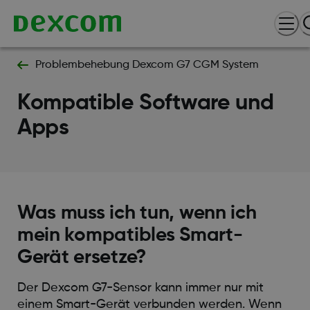
Problembehebung Dexcom G7 CGM System
Kompatible Software und
Apps
Was muss ich tun, wenn ich
mein kompatibles Smart-
Gerät ersetze?
Der Dexcom G7-Sensor kann immer nur mit
einem Smart-Gerät verbunden werden. Wenn