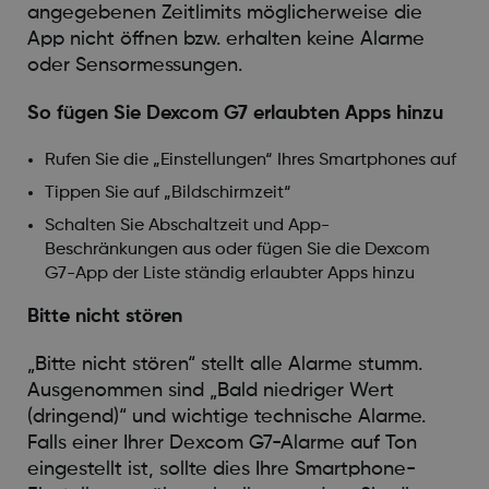
angegebenen Zeitlimits möglicherweise die
App nicht öffnen bzw. erhalten keine Alarme
oder Sensormessungen.
So fügen Sie Dexcom G7 erlaubten Apps hinzu
Rufen Sie die „Einstellungen“ Ihres Smartphones auf
Tippen Sie auf „Bildschirmzeit“
Schalten Sie Abschaltzeit und App-
Beschränkungen aus oder fügen Sie die Dexcom
G7-App der Liste ständig erlaubter Apps hinzu
Bitte nicht stören
„Bitte nicht stören“ stellt alle Alarme stumm.
Ausgenommen sind „Bald niedriger Wert
(dringend)“ und wichtige technische Alarme.
Falls einer Ihrer Dexcom G7-Alarme auf Ton
eingestellt ist, sollte dies Ihre Smartphone-