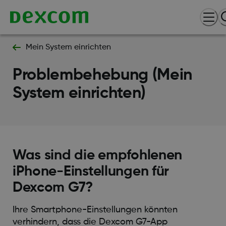
Mein System einrichten
Problembehebung (Mein
System einrichten)
Was sind die empfohlenen
iPhone-Einstellungen für
Dexcom G7?
Ihre Smartphone-Einstellungen könnten
verhindern, dass die Dexcom G7-App