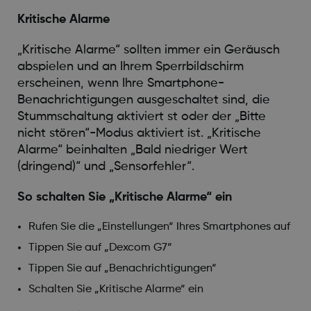
Kritische Alarme
„Kritische Alarme“ sollten immer ein Geräusch
abspielen und an Ihrem Sperrbildschirm
erscheinen, wenn Ihre Smartphone-
Benachrichtigungen ausgeschaltet sind, die
Stummschaltung aktiviert st oder der „Bitte
nicht stören“-Modus aktiviert ist. „Kritische
Alarme“ beinhalten „Bald niedriger Wert
(dringend)“ und „Sensorfehler“.
So schalten Sie „Kritische Alarme“ ein
Rufen Sie die „Einstellungen“ Ihres Smartphones auf
Tippen Sie auf „Dexcom G7“
Tippen Sie auf „Benachrichtigungen“
Schalten Sie „Kritische Alarme“ ein