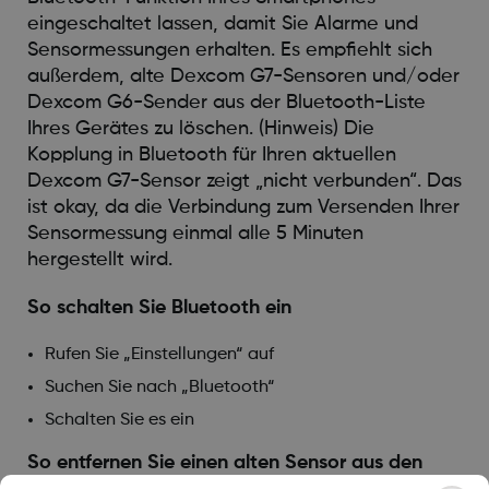
eingeschaltet lassen, damit Sie Alarme und
Sensormessungen erhalten. Es empfiehlt sich
außerdem, alte Dexcom G7-Sensoren und/oder
Dexcom G6-Sender aus der Bluetooth-Liste
Ihres Gerätes zu löschen. (Hinweis) Die
Kopplung in Bluetooth für Ihren aktuellen
Dexcom G7-Sensor zeigt „nicht verbunden“. Das
ist okay, da die Verbindung zum Versenden Ihrer
Sensormessung einmal alle 5 Minuten
hergestellt wird.
So schalten Sie Bluetooth ein
Rufen Sie „Einstellungen“ auf
Suchen Sie nach „Bluetooth“
Schalten Sie es ein
So entfernen Sie einen alten Sensor aus den
Bluetooth-Verbindungen Ihres Smartphones