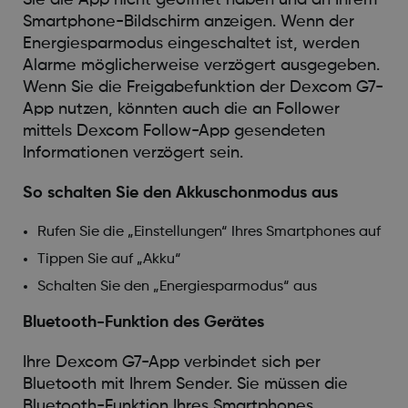
Smartphone-Bildschirm anzeigen. Wenn der
Energiesparmodus eingeschaltet ist, werden
Alarme möglicherweise verzögert ausgegeben.
Wenn Sie die Freigabefunktion der Dexcom G7-
App nutzen, könnten auch die an Follower
mittels Dexcom Follow-App gesendeten
Informationen verzögert sein.
So schalten Sie den Akkuschonmodus aus
Rufen Sie die „Einstellungen“ Ihres Smartphones auf
Tippen Sie auf „Akku“
Schalten Sie den „Energiesparmodus“ aus
Bluetooth-Funktion des Gerätes
Ihre Dexcom G7-App verbindet sich per
Bluetooth mit Ihrem Sender. Sie müssen die
Bluetooth-Funktion Ihres Smartphones