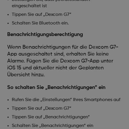
eingeschaltet ist
Tippen Sie auf „Dexcom G7“
Schalten Sie Bluetooth ein.
Benachrichtigungsberechtigung
Wenn Benachrichtigungen für die Dexcom G7-
App ausgeschaltet sind, erhalten Sie keine
Alarme. Fügen Sie die Dexcom G7-App unter
iOS 15 und aktueller nicht der Geplanten
Übersicht hinzu.
So schalten Sie „Benachrichtigungen“ ein
Rufen Sie die „Einstellungen“ Ihres Smartphones auf
Tippen Sie auf „Dexcom G7“
Tippen Sie auf „Benachrichtigungen“
Schalten Sie „Benachrichtigungen“ ein