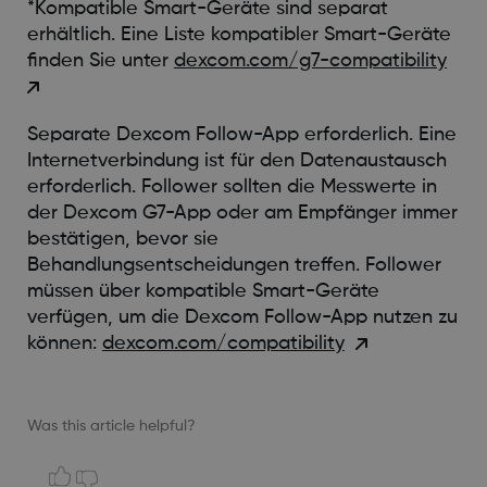
*Kompatible Smart-Geräte sind separat
erhältlich. Eine Liste kompatibler Smart-Geräte
finden Sie unter
dexcom.com/g7-compatibility
Separate Dexcom Follow-App erforderlich. Eine
Internetverbindung ist für den Datenaustausch
erforderlich. Follower sollten die Messwerte in
der Dexcom G7-App oder am Empfänger immer
bestätigen, bevor sie
Behandlungsentscheidungen treffen. Follower
müssen über kompatible Smart-Geräte
verfügen, um die Dexcom Follow-App nutzen zu
können:
dexcom.com/compatibility
Was this article helpful?