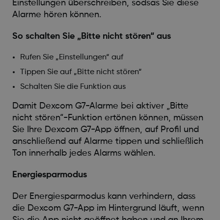
Einstellungen überschreiben, sodsas Sie diese
Alarme hören können.
So schalten Sie „Bitte nicht stören“ aus
Rufen Sie „Einstellungen“ auf
Tippen Sie auf „Bitte nicht stören“
Schalten Sie die Funktion aus
Damit Dexcom G7-Alarme bei aktiver „Bitte
nicht stören“-Funktion ertönen können, müssen
Sie Ihre Dexcom G7-App öffnen, auf Profil und
anschließend auf Alarme tippen und schließlich
Ton innerhalb jedes Alarms wählen.
Energiesparmodus
Der Energiesparmodus kann verhindern, dass
die Dexcom G7-App im Hintergrund läuft, wenn
Sie die App nicht geöffnet haben und an Ihrem