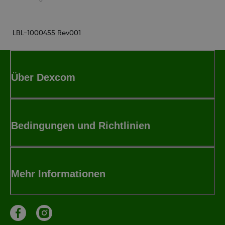
LBL-1000455 Rev001
Über Dexcom
Bedingungen und Richtlinien
Mehr Informationen