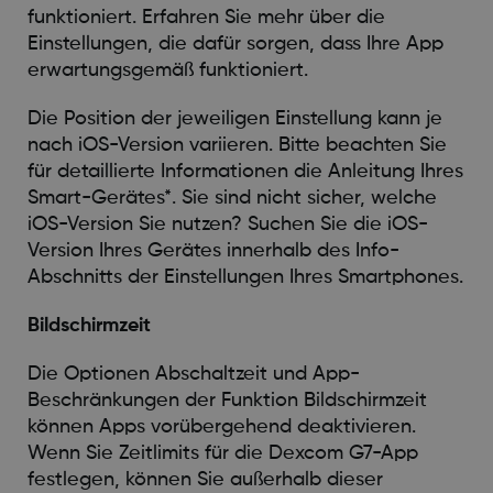
funktioniert. Erfahren Sie mehr über die
Einstellungen, die dafür sorgen, dass Ihre App
erwartungsgemäß funktioniert.
Die Position der jeweiligen Einstellung kann je
nach iOS-Version variieren. Bitte beachten Sie
für detaillierte Informationen die Anleitung Ihres
Smart-Gerätes*. Sie sind nicht sicher, welche
iOS-Version Sie nutzen? Suchen Sie die iOS-
Version Ihres Gerätes innerhalb des Info-
Abschnitts der Einstellungen Ihres Smartphones.
Bildschirmzeit
Die Optionen Abschaltzeit und App-
Beschränkungen der Funktion Bildschirmzeit
können Apps vorübergehend deaktivieren.
Wenn Sie Zeitlimits für die Dexcom G7-App
festlegen, können Sie außerhalb dieser