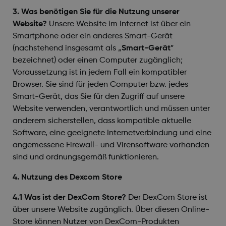
3. Was benötigen Sie für die Nutzung unserer
Website?
Unsere Website im Internet ist über ein
Smartphone oder ein anderes Smart-Gerät
(nachstehend insgesamt als „
Smart-Gerät
”
bezeichnet) oder einen Computer zugänglich;
Voraussetzung ist in jedem Fall ein kompatibler
Browser. Sie sind für jeden Computer bzw. jedes
Smart-Gerät, das Sie für den Zugriff auf unsere
Website verwenden, verantwortlich und müssen unter
anderem sicherstellen, dass kompatible aktuelle
Software, eine geeignete Internetverbindung und eine
angemessene Firewall- und Virensoftware vorhanden
sind und ordnungsgemäß funktionieren.
4. Nutzung des Dexcom Store
4.1 Was ist der DexCom Store?
Der DexCom Store ist
über unsere Website zugänglich. Über diesen Online-
Store können Nutzer von DexCom-Produkten