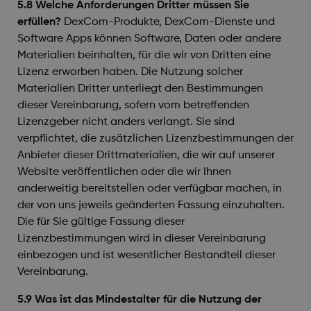
5.8 Welche Anforderungen Dritter müssen Sie
erfüllen?
DexCom-Produkte, DexCom-Dienste und
Software Apps können Software, Daten oder andere
Materialien beinhalten, für die wir von Dritten eine
Lizenz erworben haben. Die Nutzung solcher
Materialien Dritter unterliegt den Bestimmungen
dieser Vereinbarung, sofern vom betreffenden
Lizenzgeber nicht anders verlangt. Sie sind
verpflichtet, die zusätzlichen Lizenzbestimmungen der
Anbieter dieser Drittmaterialien, die wir auf unserer
Website veröffentlichen oder die wir Ihnen
anderweitig bereitstellen oder verfügbar machen, in
der von uns jeweils geänderten Fassung einzuhalten.
Die für Sie gültige Fassung dieser
Lizenzbestimmungen wird in dieser Vereinbarung
einbezogen und ist wesentlicher Bestandteil dieser
Vereinbarung.
5.9 Was ist das Mindestalter für die Nutzung der