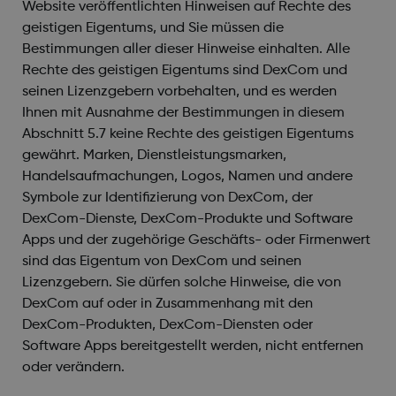
Website veröffentlichten Hinweisen auf Rechte des
geistigen Eigentums, und Sie müssen die
Bestimmungen aller dieser Hinweise einhalten. Alle
Rechte des geistigen Eigentums sind DexCom und
seinen Lizenzgebern vorbehalten, und es werden
Ihnen mit Ausnahme der Bestimmungen in diesem
Abschnitt 5.7 keine Rechte des geistigen Eigentums
gewährt. Marken, Dienstleistungsmarken,
Handelsaufmachungen, Logos, Namen und andere
Symbole zur Identifizierung von DexCom, der
DexCom-Dienste, DexCom-Produkte und Software
Apps und der zugehörige Geschäfts- oder Firmenwert
sind das Eigentum von DexCom und seinen
Lizenzgebern. Sie dürfen solche Hinweise, die von
DexCom auf oder in Zusammenhang mit den
DexCom-Produkten, DexCom-Diensten oder
Software Apps bereitgestellt werden, nicht entfernen
oder verändern.