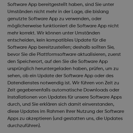
Software App bereitgestellt haben, sind Sie unter
Umständen nicht mehr in der Lage, die bislang
genutzte Software App zu verwenden, oder
möglicherweise funktioniert die Software App nicht
mehr korrekt. Wir können unter Umständen
entscheiden, kein kompatibles Update für die
Software App bereitzustellen; deshalb sollten Sie,
bevor Sie die Plattformsoftware aktualisieren, zuerst
den Speicherort, auf den Sie die Software App
ursprünglich heruntergeladen haben, prüfen, um zu
sehen, ob ein Update der Software App oder des
Datendienstes notwendig ist. Wir führen von Zeit zu
Zeit gegebenenfalls automatische Downloads oder
Installationen von Updates für unsere Software Apps
durch, und Sie erklären sich damit einverstanden,
diese Updates im Rahmen Ihrer Nutzung der Software
Apps zu akzeptieren (und gestatten uns, die Updates
durchzuführen).