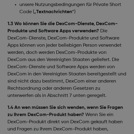
unsere Nutzungsbedingungen für Private Short
Code („
Textnachrichten
“
)
1.3 Wo können Sie die DexCom-Dienste, DexCom-
Produkte und Software Apps verwenden?
Die
DexCom-Dienste, DexCom-Produkte und Software
Apps können von jeder beliebigen Person verwendet
werden, doch werden DexCom-Produkte von
DexCom aus den Vereinigten Staaten geliefert. Die
DexCom-Dienste und Software Apps werden von
DexCom in den Vereinigten Staaten bereitgestellt und
sind nicht dazu bestimmt, DexCom einer anderen
Rechtsordnung oder anderen Gesetzen zu
unterwerfen als in Abschnitt 7 unten geregelt.
1.4 An wen müssen Sie sich wenden, wenn Sie Fragen
zu Ihrem DexCom-Produkt haben?
Wenn Sie ein
DexCom-Produkt direkt von DexCom gekauft haben
und Fragen zu Ihrem DexCom-Produkt haben,