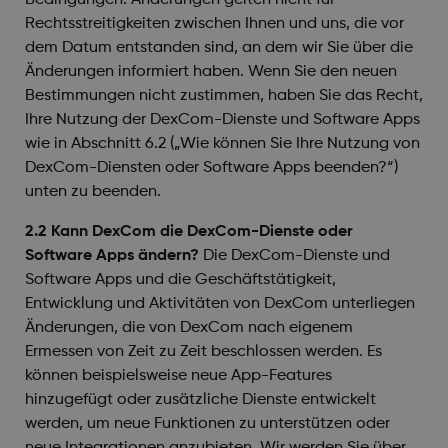
Bedingungen. Änderungen gelten nicht für
Rechtsstreitigkeiten zwischen Ihnen und uns, die vor
dem Datum entstanden sind, an dem wir Sie über die
Änderungen informiert haben. Wenn Sie den neuen
Bestimmungen nicht zustimmen, haben Sie das Recht,
Ihre Nutzung der DexCom-Dienste und Software Apps
wie in Abschnitt 6.2 („Wie können Sie Ihre Nutzung von
DexCom-Diensten oder Software Apps beenden?“)
unten zu beenden.
2.2 Kann DexCom die DexCom-Dienste oder
Software Apps ändern?
Die DexCom-Dienste und
Software Apps und die Geschäftstätigkeit,
Entwicklung und Aktivitäten von DexCom unterliegen
Änderungen, die von DexCom nach eigenem
Ermessen von Zeit zu Zeit beschlossen werden. Es
können beispielsweise neue App-Features
hinzugefügt oder zusätzliche Dienste entwickelt
werden, um neue Funktionen zu unterstützen oder