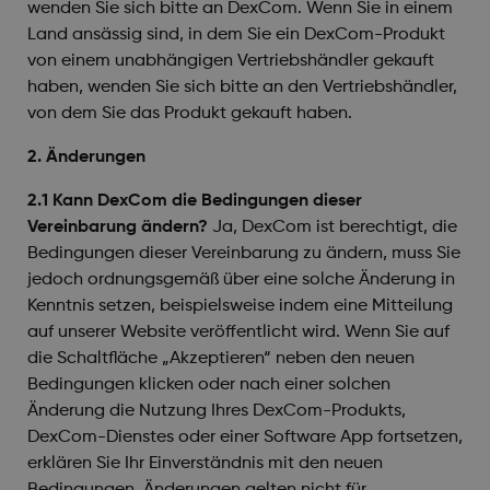
wenden Sie sich bitte an DexCom. Wenn Sie in einem
Land ansässig sind, in dem Sie ein DexCom-Produkt
von einem unabhängigen Vertriebshändler gekauft
haben, wenden Sie sich bitte an den Vertriebshändler,
von dem Sie das Produkt gekauft haben.
2. Änderungen
2.1 Kann DexCom die Bedingungen dieser
Vereinbarung ändern?
Ja, DexCom ist berechtigt, die
Bedingungen dieser Vereinbarung zu ändern, muss Sie
jedoch ordnungsgemäß über eine solche Änderung in
Kenntnis setzen, beispielsweise indem eine Mitteilung
auf unserer Website veröffentlicht wird. Wenn Sie auf
die Schaltfläche „Akzeptieren“ neben den neuen
Bedingungen klicken oder nach einer solchen
Änderung die Nutzung Ihres DexCom-Produkts,
DexCom-Dienstes oder einer Software App fortsetzen,
erklären Sie Ihr Einverständnis mit den neuen