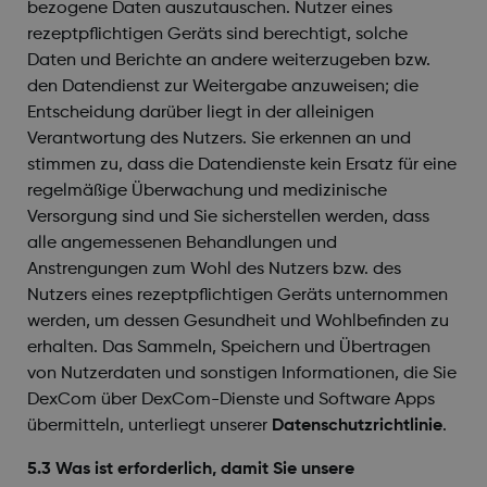
bezogene Daten auszutauschen. Nutzer eines
rezeptpflichtigen Geräts sind berechtigt, solche
Daten und Berichte an andere weiterzugeben bzw.
den Datendienst zur Weitergabe anzuweisen; die
Entscheidung darüber liegt in der alleinigen
Verantwortung des Nutzers. Sie erkennen an und
stimmen zu, dass die Datendienste kein Ersatz für eine
regelmäßige Überwachung und medizinische
Versorgung sind und Sie sicherstellen werden, dass
alle angemessenen Behandlungen und
Anstrengungen zum Wohl des Nutzers bzw. des
Nutzers eines rezeptpflichtigen Geräts unternommen
werden, um dessen Gesundheit und Wohlbefinden zu
erhalten. Das Sammeln, Speichern und Übertragen
von Nutzerdaten und sonstigen Informationen, die Sie
DexCom über DexCom-Dienste und Software Apps
übermitteln, unterliegt unserer
Datenschutzrichtlinie
.
5.3 Was ist erforderlich, damit Sie unsere