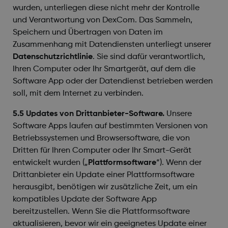
wurden, unterliegen diese nicht mehr der Kontrolle
und Verantwortung von DexCom. Das Sammeln,
Speichern und Übertragen von Daten im
Zusammenhang mit Datendiensten unterliegt unserer
Datenschutzrichtlinie
. Sie sind dafür verantwortlich,
Ihren Computer oder Ihr Smartgerät, auf dem die
Software App oder der Datendienst betrieben werden
soll, mit dem Internet zu verbinden.
5.5 Updates von Drittanbieter-Software.
Unsere
Software Apps laufen auf bestimmten Versionen von
Betriebssystemen und Browsersoftware, die von
Dritten für Ihren Computer oder Ihr Smart-Gerät
entwickelt wurden („
Plattformsoftware
“). Wenn der
Drittanbieter ein Update einer Plattformsoftware
herausgibt, benötigen wir zusätzliche Zeit, um ein
kompatibles Update der Software App
bereitzustellen. Wenn Sie die Plattformsoftware
aktualisieren, bevor wir ein geeignetes Update einer