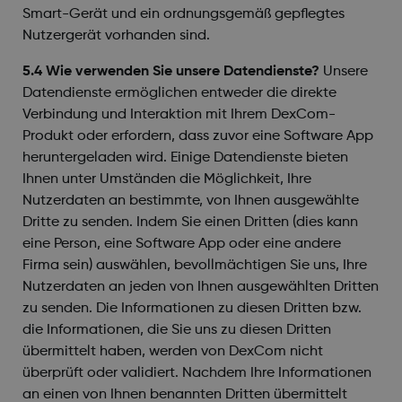
Smart-Gerät und ein ordnungsgemäß gepflegtes
Nutzergerät vorhanden sind.
5.4 Wie verwenden Sie unsere Datendienste?
Unsere
Datendienste ermöglichen entweder die direkte
Verbindung und Interaktion mit Ihrem DexCom-
Produkt oder erfordern, dass zuvor eine Software App
heruntergeladen wird. Einige Datendienste bieten
Ihnen unter Umständen die Möglichkeit, Ihre
Nutzerdaten an bestimmte, von Ihnen ausgewählte
Dritte zu senden. Indem Sie einen Dritten (dies kann
eine Person, eine Software App oder eine andere
Firma sein) auswählen, bevollmächtigen Sie uns, Ihre
Nutzerdaten an jeden von Ihnen ausgewählten Dritten
zu senden. Die Informationen zu diesen Dritten bzw.
die Informationen, die Sie uns zu diesen Dritten
übermittelt haben, werden von DexCom nicht
überprüft oder validiert. Nachdem Ihre Informationen
an einen von Ihnen benannten Dritten übermittelt