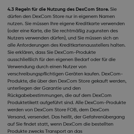
4.3 Regeln für die Nutzung des DexCom Store.
Sie
dürfen den DexCom Store nur in eigenem Namen
nutzen. Sie müssen Ihre eigene Kreditkarte verwenden
(oder eine Karte, die Sie rechtmäßig zugunsten des
Nutzers verwenden dürfen), und Sie müssen sich an
alle Anforderungen des Kreditkartenausstellers halten.
Sie erklären, dass Sie DexCom-Produkte
ausschließlich für den eigenen Bedarf oder für die
Verwendung durch einen Nutzer von
verschreibungspflichtigen Geräten kaufen. DexCom-
Produkte, die über den DexCom Store gekauft werden,
unterliegen der Garantie und den
Rückgabebestimmungen, die auf dem DexCom
Produktetikett aufgeführt sind. Alle DexCom-Produkte
werden von DexCom Store FOB, dem DexCom
Versand, versendet. Das heißt, der Gefahrenübergang
auf Sie findet statt, wenn DexCom die bestellten
Produkte zwecks Transport an das