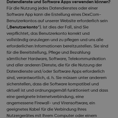
Datendienste und Software Apps verwenden können?
Für die Nutzung jedes Datendienstes oder einer
Software App kann die Erstellung eines DexCom-
Benutzerkontos auf unserer Website erforderlich sein
(„
Benutzerkonto
“). Ist dies der Fall, sind Sie
verpflichtet, das Benutzerkonto korrekt und
vollständig anzulegen und zu pflegen und uns alle
erforderlichen Informationen bereitzustellen. Sie sind
für die Bereitstellung, Pflege und Bezahlung
sämtlicher Hardware, Software, Telekommunikation
und aller anderen Dienste, die für die Nutzung der
Datendienste und/oder Software Apps erforderlich
sind, verantwortlich, d. h. Sie müssen unter anderem
sicherstellen, dass die Software kompatibel und
aktuell ist und ordnungsgemäß funktioniert und dass
eine geeignete Internetverbindung, eine
angemessene Firewall- und Virensoftware, ein
geeignetes Kabel für die Verbindung Ihres
Nutzergerätes mit Ihrem Computer oder einem