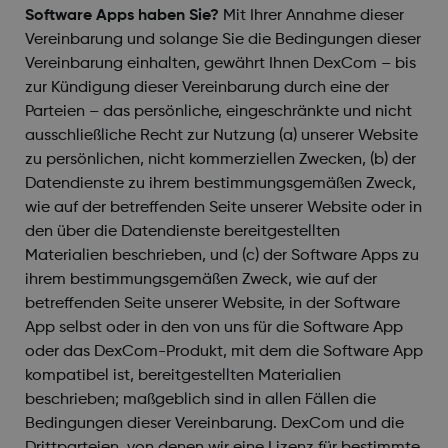
Software Apps haben Sie?
Mit Ihrer Annahme dieser
Vereinbarung und solange Sie die Bedingungen dieser
Vereinbarung einhalten, gewährt Ihnen DexCom – bis
zur Kündigung dieser Vereinbarung durch eine der
Parteien – das persönliche, eingeschränkte und nicht
ausschließliche Recht zur Nutzung (a) unserer Website
zu persönlichen, nicht kommerziellen Zwecken, (b) der
Datendienste zu ihrem bestimmungsgemäßen Zweck,
wie auf der betreffenden Seite unserer Website oder in
den über die Datendienste bereitgestellten
Materialien beschrieben, und (c) der Software Apps zu
ihrem bestimmungsgemäßen Zweck, wie auf der
betreffenden Seite unserer Website, in der Software
App selbst oder in den von uns für die Software App
oder das DexCom-Produkt, mit dem die Software App
kompatibel ist, bereitgestellten Materialien
beschrieben; maßgeblich sind in allen Fällen die
Bedingungen dieser Vereinbarung. DexCom und die