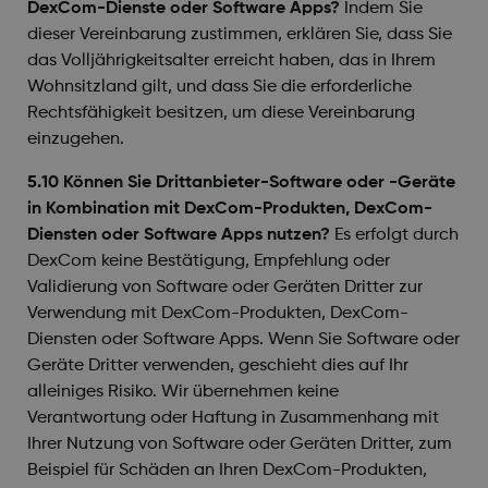
DexCom-Dienste oder Software Apps?
Indem Sie
dieser Vereinbarung zustimmen, erklären Sie, dass Sie
das Volljährigkeitsalter erreicht haben, das in Ihrem
Wohnsitzland gilt, und dass Sie die erforderliche
Rechtsfähigkeit besitzen, um diese Vereinbarung
einzugehen.
5.10 Können Sie Drittanbieter-Software oder -Geräte
in Kombination mit DexCom-Produkten, DexCom-
Diensten oder Software Apps nutzen?
Es erfolgt durch
DexCom keine Bestätigung, Empfehlung oder
Validierung von Software oder Geräten Dritter zur
Verwendung mit DexCom-Produkten, DexCom-
Diensten oder Software Apps. Wenn Sie Software oder
Geräte Dritter verwenden, geschieht dies auf Ihr
alleiniges Risiko. Wir übernehmen keine
Verantwortung oder Haftung in Zusammenhang mit
Ihrer Nutzung von Software oder Geräten Dritter, zum
Beispiel für Schäden an Ihren DexCom-Produkten,