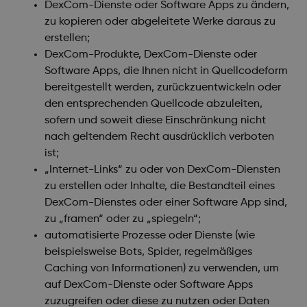
DexCom-Dienste oder Software Apps zu ändern,
zu kopieren oder abgeleitete Werke daraus zu
erstellen;
DexCom-Produkte, DexCom-Dienste oder
Software Apps, die Ihnen nicht in Quellcodeform
bereitgestellt werden, zurückzuentwickeln oder
den entsprechenden Quellcode abzuleiten,
sofern und soweit diese Einschränkung nicht
nach geltendem Recht ausdrücklich verboten
ist;
„Internet-Links“ zu oder von DexCom-Diensten
zu erstellen oder Inhalte, die Bestandteil eines
DexCom-Dienstes oder einer Software App sind,
zu „framen“ oder zu „spiegeln“;
automatisierte Prozesse oder Dienste (wie
beispielsweise Bots, Spider, regelmäßiges
Caching von Informationen) zu verwenden, um
auf DexCom-Dienste oder Software Apps
zuzugreifen oder diese zu nutzen oder Daten