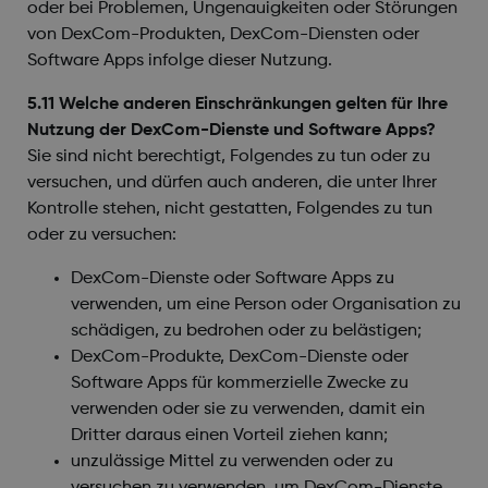
oder bei Problemen, Ungenauigkeiten oder Störungen
von DexCom-Produkten, DexCom-Diensten oder
Software Apps infolge dieser Nutzung.
5.11 Welche anderen Einschränkungen gelten für Ihre
Nutzung der DexCom-Dienste und Software Apps?
Sie sind nicht berechtigt, Folgendes zu tun oder zu
versuchen, und dürfen auch anderen, die unter Ihrer
Kontrolle stehen, nicht gestatten, Folgendes zu tun
oder zu versuchen:
DexCom-Dienste oder Software Apps zu
verwenden, um eine Person oder Organisation zu
schädigen, zu bedrohen oder zu belästigen;
DexCom-Produkte, DexCom-Dienste oder
Software Apps für kommerzielle Zwecke zu
verwenden oder sie zu verwenden, damit ein
Dritter daraus einen Vorteil ziehen kann;
unzulässige Mittel zu verwenden oder zu