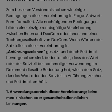
VOM ANWENDBAREN RECHT VERLANGT.
Zum besseren Verständnis haben wir einige
Bedingungen dieser Vereinbarung in Frage-Antwort-
Form formuliert. Alle nachfolgenden Bedingungen
bilden eine einzige rechtsgültige Vereinbarung
zwischen Ihnen und DexCom oder Ihnen und einer
Tochtergesellschaft von DexCom. Wenn Wörter oder
Satzteile in dieser Vereinbarung in
„
Anführungszeichen
“ gesetzt und durch Fettdruck
hervorgehoben sind, bedeutet dies, dass das Wort
oder der Satzteil bei nochmaliger Verwendung im
Dokument dieselbe Bedeutung hat, wie in dem Satz,
der das Wort oder den Satzteil in Anführungszeichen
und Fettdruck enthält.
1. Anwendungsbereich dieser Vereinbarung; keine
medizinischen oder gesundheitsdienstlichen
Leistungen.