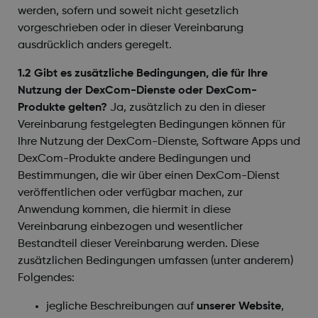
werden, sofern und soweit nicht gesetzlich
vorgeschrieben oder in dieser Vereinbarung
ausdrücklich anders geregelt.
1.2 Gibt es zusätzliche Bedingungen, die für Ihre
Nutzung der DexCom-Dienste oder DexCom-
Produkte gelten?
Ja, zusätzlich zu den in dieser
Vereinbarung festgelegten Bedingungen können für
Ihre Nutzung der DexCom-Dienste, Software Apps und
DexCom-Produkte andere Bedingungen und
Bestimmungen, die wir über einen DexCom-Dienst
veröffentlichen oder verfügbar machen, zur
Anwendung kommen, die hiermit in diese
Vereinbarung einbezogen und wesentlicher
Bestandteil dieser Vereinbarung werden. Diese
zusätzlichen Bedingungen umfassen (unter anderem)
Folgendes:
jegliche Beschreibungen auf
unserer Website
,