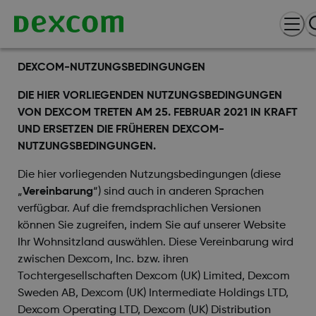
DEXCOM-NUTZUNGSBEDINGUNGEN
DIE HIER VORLIEGENDEN NUTZUNGSBEDINGUNGEN
VON DEXCOM TRETEN AM 25. FEBRUAR 2021 IN KRAFT
UND ERSETZEN DIE FRÜHEREN DEXCOM-
NUTZUNGSBEDINGUNGEN.
Die hier vorliegenden Nutzungsbedingungen (diese
„
Vereinbarung
“) sind auch in anderen Sprachen
verfügbar. Auf die fremdsprachlichen Versionen
können Sie zugreifen, indem Sie auf unserer Website
Ihr Wohnsitzland auswählen. Diese Vereinbarung wird
zwischen Dexcom, Inc. bzw. ihren
Tochtergesellschaften Dexcom (UK) Limited, Dexcom
Sweden AB, Dexcom (UK) Intermediate Holdings LTD,
Dexcom Operating LTD, Dexcom (UK) Distribution