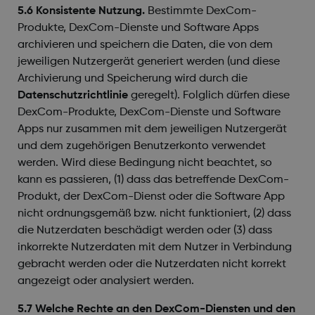
5.6 Konsistente Nutzung.
Bestimmte DexCom-
Produkte, DexCom-Dienste und Software Apps
archivieren und speichern die Daten, die von dem
jeweiligen Nutzergerät generiert werden (und diese
Archivierung und Speicherung wird durch die
Datenschutzrichtlinie
geregelt). Folglich dürfen diese
DexCom-Produkte, DexCom-Dienste und Software
Apps nur zusammen mit dem jeweiligen Nutzergerät
und dem zugehörigen Benutzerkonto verwendet
werden. Wird diese Bedingung nicht beachtet, so
kann es passieren, (1) dass das betreffende DexCom-
Produkt, der DexCom-Dienst oder die Software App
nicht ordnungsgemäß bzw. nicht funktioniert, (2) dass
die Nutzerdaten beschädigt werden oder (3) dass
inkorrekte Nutzerdaten mit dem Nutzer in Verbindung
gebracht werden oder die Nutzerdaten nicht korrekt
angezeigt oder analysiert werden.
5.7 Welche Rechte an den DexCom-Diensten und den