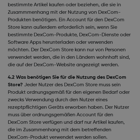
bestimmte Artikel kaufen oder beziehen, die sie in
Zusammmenhang mit der Nutzung von DexCom-
Produkten benötigen. Ein Account für den DexCom
Store kann außerdem erforderlich sein, wenn Sie
bestimmte DexCom-Produkte, DexCom-Dienste oder
Software Apps herunterladen oder verwenden
möchten. Der DexCom Store kann nur von Personen
verwendet werden, die in den Ländern wohnhaft sind,
die auf der DexCom-Website angezeigt werden.
4.2 Was benötigen Sie für die Nutzung des DexCom
Store?
Jeder Nutzer des DexCom Store muss sein
Produkt ordnungsgemäß für den eigenen Bedarf oder
zwecks Verwendung durch den Nutzer eines
rezeptpflichtigen Geräts erworben haben. Der Nutzer
muss über ordnungsgemäßen Account für den
DexCom Store verfügen und darf nur Artikel kaufen,
die im Zusammenhang mit dem betreffenden
DexCom-Produkt verwendet werden sollen.