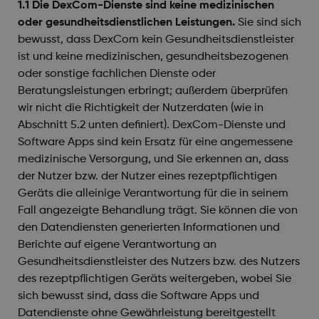
1.1 Die DexCom-Dienste sind keine medizinischen
oder gesundheitsdienstlichen Leistungen.
Sie sind sich
bewusst, dass DexCom kein Gesundheitsdienstleister
ist und keine medizinischen, gesundheitsbezogenen
oder sonstige fachlichen Dienste oder
Beratungsleistungen erbringt; außerdem überprüfen
wir nicht die Richtigkeit der Nutzerdaten (wie in
Abschnitt 5.2 unten definiert). DexCom-Dienste und
Software Apps sind kein Ersatz für eine angemessene
medizinische Versorgung, und Sie erkennen an, dass
der Nutzer bzw. der Nutzer eines rezeptpflichtigen
Geräts die alleinige Verantwortung für die in seinem
Fall angezeigte Behandlung trägt. Sie können die von
den Datendiensten generierten Informationen und
Berichte auf eigene Verantwortung an
Gesundheitsdienstleister des Nutzers bzw. des Nutzers
des rezeptpflichtigen Geräts weitergeben, wobei Sie
sich bewusst sind, dass die Software Apps und
Datendienste ohne Gewährleistung bereitgestellt