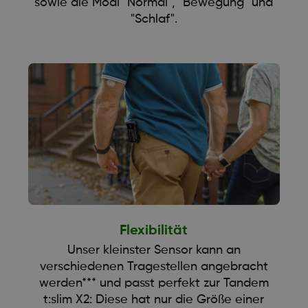
sowie die Modi "Normal", "Bewegung" und
"Schlaf".
Flexibilität
Unser kleinster Sensor kann an
verschiedenen Tragestellen angebracht
werden*** und passt perfekt zur Tandem
t:slim X2: Diese hat nur die Größe einer