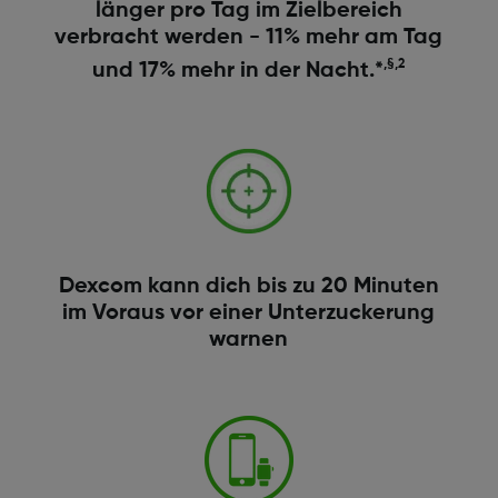
länger pro Tag im Zielbereich
verbracht werden - 11% mehr am Tag
,§,2
und 17% mehr in der Nacht.*
Dexcom kann dich bis zu 20 Minuten
im Voraus vor einer Unterzuckerung
warnen