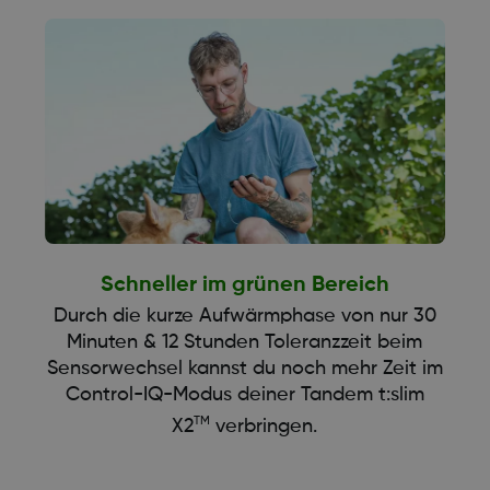
Schneller im grünen Bereich
Durch die kurze Aufwärmphase von nur 30
Minuten & 12 Stunden Toleranzzeit beim
Sensorwechsel kannst du noch mehr Zeit im
Control-IQ-Modus deiner Tandem t:slim
TM
X2
verbringen.