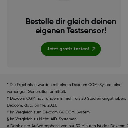
Bestelle dir gleich deinen
eigenen Testsensor!
Jetzt gratis testen!
* Die Ergebnisse wurden mit einem Dexcom CGM-System einer
vorherigen Generation ermittelt.
‡ Dexcom CGM hat Tandem in mehr als 20 Studien angetrieben.
Dexcom, data on file, 2023.
† Im Vergleich zum Dexcom G6 CGM-System.
§ Im Vergleich zu Nicht-AID-Systemen.
# Dank einer Aufwärmphase von nur 30 Minuten ist das Dexcom 