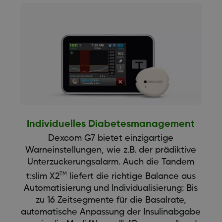
Individuelles Diabetesmanagement
Dexcom G7 bietet einzigartige
Warneinstellungen, wie z.B. der prädiktive
Unterzuckerungsalarm. Auch die Tandem
TM
t:slim X2
liefert die richtige Balance aus
Automatisierung und Individualisierung: Bis
zu 16 Zeitsegmente für die Basalrate,
automatische Anpassung der Insulinabgabe