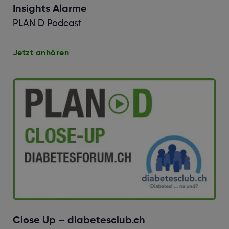
Insights Alarme
PLAN D Podcast
Jetzt anhören
Close Up – diabetesclub.ch