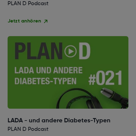
PLAN D Podcast
Jetzt anhören
LADA - und andere Diabetes-Typen
PLAN D Podcast