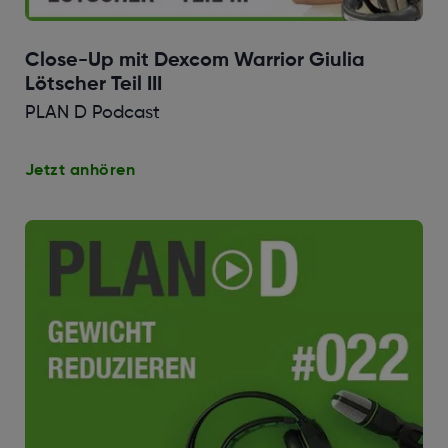
Close-Up mit Dexcom Warrior Giulia
Lötscher Teil III
PLAN D Podcast
Jetzt anhören