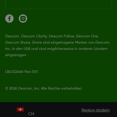
Dexcom, Dexcom Clarity, Dexcom Follow, Dexcom One,
Dexcom Share, Share sind eingetragene Marken von Dexcom,
Inc. in den USA und sind möglicherweise in anderen Ländern
eingetragen.
LBL022466 Rev 001
©
2026 Dexcom, Inc. Alle Rechte vorbehalten.
Region ändern
CH