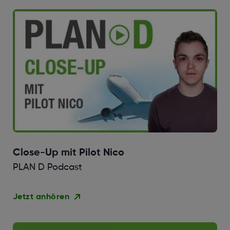
Close-Up mit Pilot Nico
PLAN D Podcast
Jetzt anhören