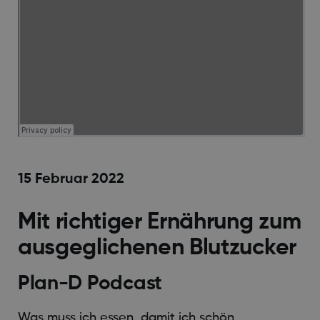
15 Februar 2022
Mit richtiger Ernährung zum
ausgeglichenen Blutzucker
Plan-D Podcast
Was muss ich essen, damit ich schön