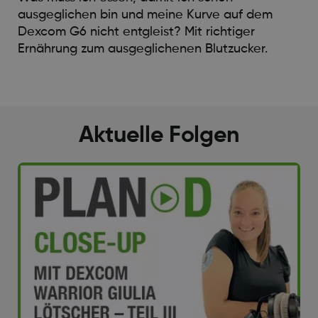
ausgeglichen bin und meine Kurve auf dem
Dexcom G6 nicht entgleist? Mit richtiger
Ernährung zum ausgeglichenen Blutzucker.
Aktuelle Folgen