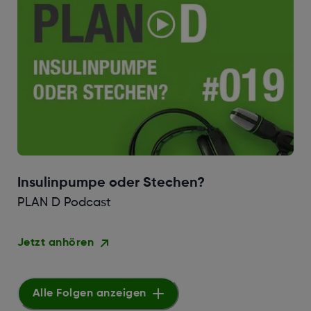
Insulinpumpe oder Stechen?
PLAN D Podcast
Jetzt anhören
Alle Folgen anzeigen