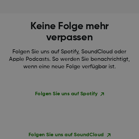
Keine Folge mehr
verpassen
Folgen Sie uns auf Spotify, SoundCloud oder
Apple Podcasts. So werden Sie benachrichtigt,
wenn eine neue Folge verfügbar ist.
Folgen Sie uns auf Spotify
Folgen Sie uns auf SoundCloud