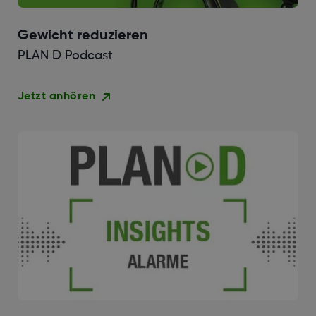
Gewicht reduzieren
PLAN D Podcast
Jetzt anhören