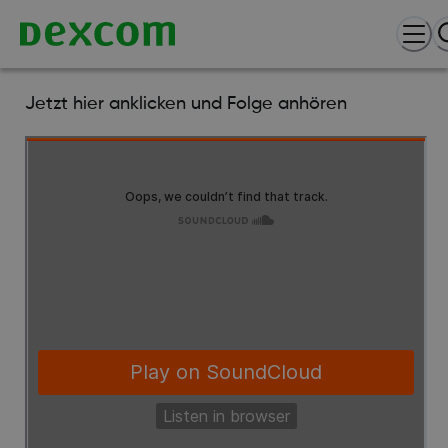
Jetzt hier anklicken und Folge anhören