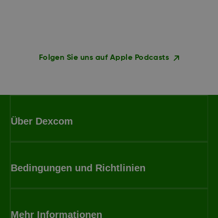
Folgen Sie uns auf Apple Podcasts
Über Dexcom
Bedingungen und Richtlinien
Mehr Informationen