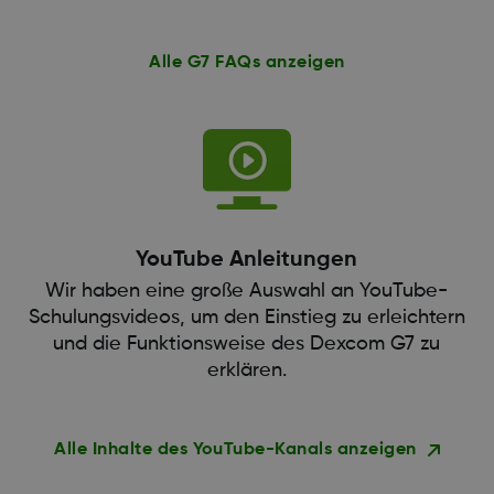
Alle G7 FAQs anzeigen
YouTube Anleitungen
Wir haben eine große Auswahl an YouTube-
Schulungsvideos, um den Einstieg zu erleichtern
und die Funktionsweise des Dexcom G7 zu
erklären.
Alle Inhalte des YouTube-Kanals anzeigen