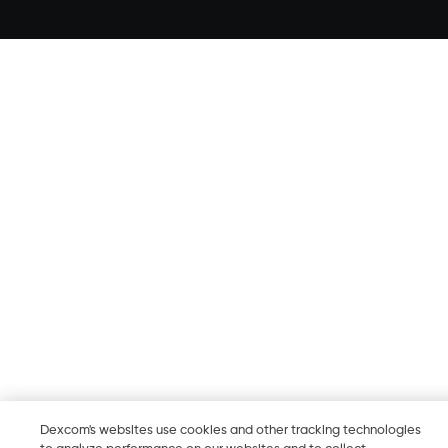
Dexcom's websites use cookies and other tracking technologies