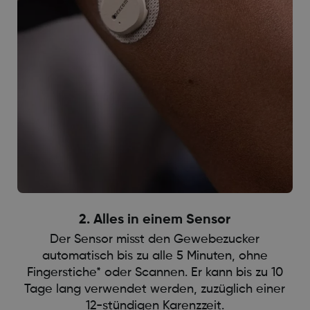
2. Alles in einem Sensor
Der Sensor misst den Gewebezucker
automatisch bis zu alle 5 Minuten, ohne
Fingerstiche* oder Scannen. Er kann bis zu 10
Tage lang verwendet werden, zuzüglich einer
12-stündigen Karenzzeit.