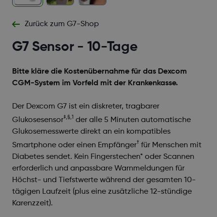
Zurück zum G7-Shop
G7 Sensor - 10-Tage
Bitte kläre die Kostenübernahme für das Dexcom
CGM-System im Vorfeld mit der Krankenkasse.
Der Dexcom G7 ist ein diskreter, tragbarer
‡,§,1
Glukosesensor
der alle 5 Minuten automatische
Glukosemesswerte direkt an ein kompatibles
†
Smartphone oder einen Empfänger
für Menschen mit
Diabetes sendet. Kein Fingerstechen* oder Scannen
erforderlich und anpassbare Warnmeldungen für
Höchst- und Tiefstwerte während der gesamten 10-
tägigen Laufzeit (plus eine zusätzliche 12-stündige
Karenzzeit).