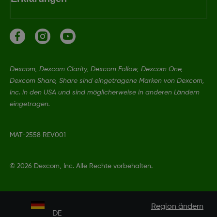
Dexcom, Dexcom Clarity, Dexcom Follow, Dexcom One,
Dexcom Share, Share sind eingetragene Marken von Dexcom,
Inc. in den USA und sind möglicherweise in anderen Ländern
eingetragen.
MAT-2558 REV001
©
2026 Dexcom, Inc. Alle Rechte vorbehalten.
Region ändern
DE