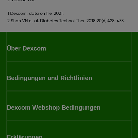
1 Dexcom, data on file, 2021.
2 Shah VN et al. Diabetes Technol Ther. 2018;20(6):428-433.
Über Dexcom
Bedingungen und Richtlinien
Dexcom Webshop Bedingungen
Erklärungen