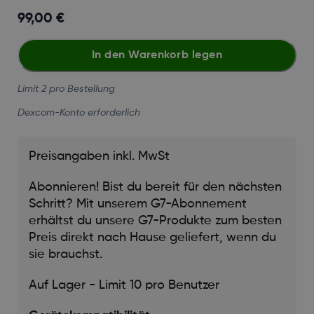
99,00 €
In den Warenkorb legen
Limit 2 pro Bestellung
Dexcom-Konto erforderlich
Preisangaben inkl. MwSt
Abonnieren! Bist du bereit für den nächsten
Schritt? Mit unserem G7-Abonnement
erhältst du unsere G7-Produkte zum besten
Preis direkt nach Hause geliefert, wenn du
sie brauchst.
Auf Lager - Limit 10 pro Benutzer