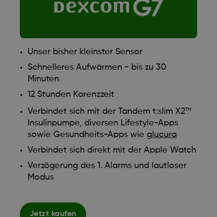
Unser bisher kleinster Sensor
Schnelleres Aufwärmen - bis zu 30
Minuten
12 Stunden Karenzzeit
Verbindet sich mit der Tandem t:slim X2
TM
Insulinpumpe, diversen Lifestyle-Apps
sowie Gesundheits-Apps wie
glucura
Verbindet sich direkt mit der Apple Watch
Verzögerung des 1. Alarms und lautloser
Modus
Jetzt kaufen