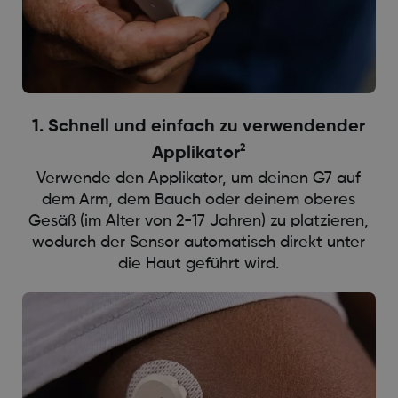
1. Schnell und einfach zu verwendender
2
Applikator
Verwende den Applikator, um deinen G7 auf
dem Arm, dem Bauch oder deinem oberes
Gesäß (im Alter von 2-17 Jahren) zu platzieren,
wodurch der Sensor automatisch direkt unter
die Haut geführt wird.