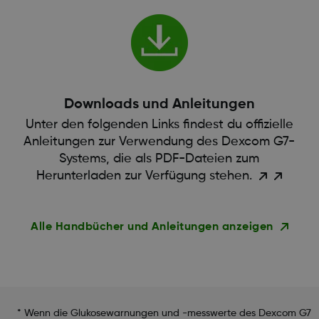
Downloads und Anleitungen
Unter den folgenden Links findest du offizielle
Anleitungen zur Verwendung des Dexcom G7-
Systems, die als PDF-Dateien zum
Herunterladen zur Verfügung stehen.
Alle Handbücher und Anleitungen anzeigen
* Wenn die Glukosewarnungen und -messwerte des Dexcom G7