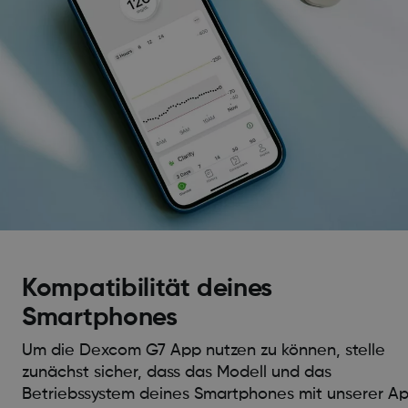
Kompatibilität deines
Smartphones
Um die Dexcom G7 App nutzen zu können, stelle
zunächst sicher, dass das Modell und das
Betriebssystem deines Smartphones mit unserer A