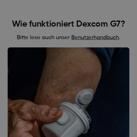
Wie funktioniert Dexcom G7?
Bitte lese auch unser
Benutzerhandbuch
.