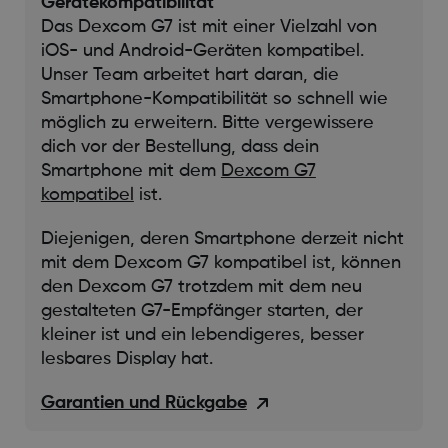
Gerätekompatibilität
Das Dexcom G7 ist mit einer Vielzahl von
iOS- und Android-Geräten kompatibel.
Unser Team arbeitet hart daran, die
Smartphone-Kompatibilität so schnell wie
möglich zu erweitern. Bitte vergewissere
dich vor der Bestellung, dass dein
Smartphone mit dem
Dexcom G7
kompatibel
ist.
Diejenigen, deren Smartphone derzeit nicht
mit dem Dexcom G7 kompatibel ist, können
den Dexcom G7 trotzdem mit dem neu
gestalteten G7-Empfänger starten, der
kleiner ist und ein lebendigeres, besser
lesbares Display hat.
Garantien und Rückgabe