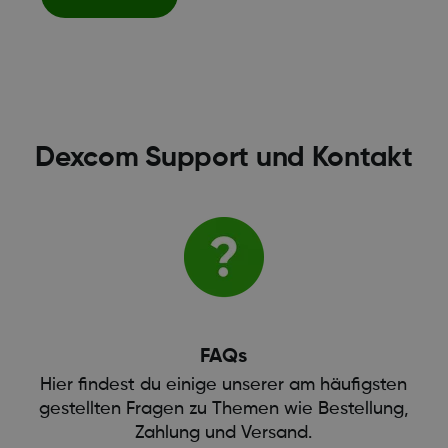
Dexcom Support und Kontakt
FAQs
Hier findest du einige unserer am häufigsten
gestellten Fragen zu Themen wie Bestellung,
Zahlung und Versand.