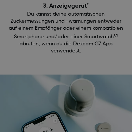
†
3. Anzeigegerät
Du kannst deine automatischen
Zuckermessungen und -warnungen entweder
auf einem Empfänger oder einem kompatiblen
†,¶
Smartphone und/oder einer Smartwatch
abrufen, wenn du die Dexcom G7 App
verwendest.