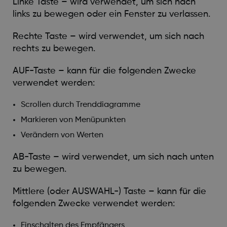
Linke Taste – wird verwendet, um sich nach
links zu bewegen oder ein Fenster zu verlassen.
Rechte Taste – wird verwendet, um sich nach
rechts zu bewegen.
AUF-Taste – kann für die folgenden Zwecke
verwendet werden:
Scrollen durch Trenddiagramme
Markieren von Menüpunkten
Verändern von Werten
AB-Taste – wird verwendet, um sich nach unten
zu bewegen.
Mittlere (oder AUSWAHL-) Taste – kann für die
folgenden Zwecke verwendet werden:
Einschalten des Empfängers