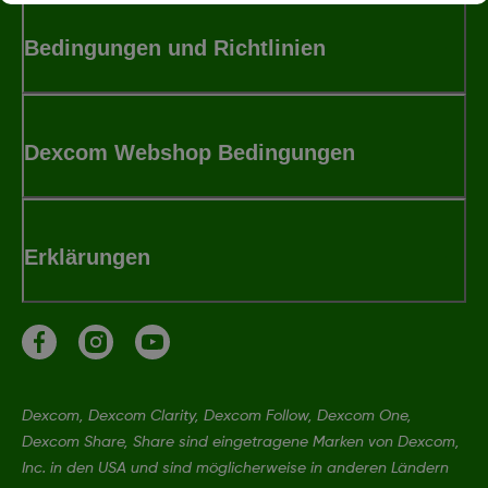
Bedingungen und Richtlinien
Dexcom Webshop Bedingungen
Erklärungen
Dexcom, Dexcom Clarity, Dexcom Follow, Dexcom One,
Dexcom Share, Share sind eingetragene Marken von Dexcom,
Inc. in den USA und sind möglicherweise in anderen Ländern