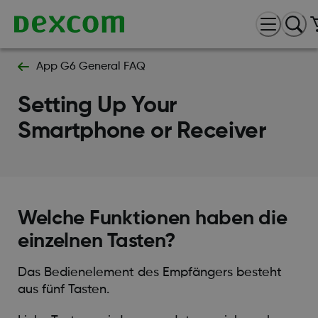
App G6 General FAQ
Setting Up Your
Smartphone or Receiver
Welche Funktionen haben die
einzelnen Tasten?
Das Bedienelement des Empfängers besteht
aus fünf Tasten.