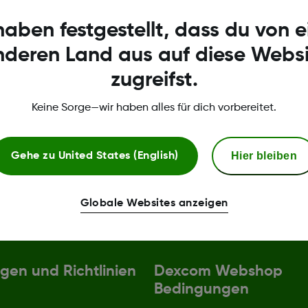
haben festgestellt, dass du von 
nderen Land aus auf diese Websi
zugreifst.
Keine Sorge—wir haben alles für dich vorbereitet.
Hier bleiben
Gehe zu
United States (English)
Globale Websites anzeigen
gen und Richtlinien
Dexcom Webshop
Bedingungen