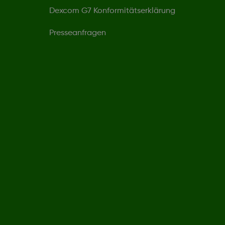
Dexcom G7 Konformitätserklärung
Presseanfragen