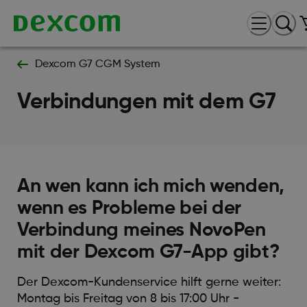
Dexcom G7 CGM System
Verbindungen mit dem G7
An wen kann ich mich wenden,
wenn es Probleme bei der
Verbindung meines NovoPen
mit der Dexcom G7-App gibt?
Der Dexcom-Kundenservice hilft gerne weiter:
Montag bis Freitag von 8 bis 17:00 Uhr -