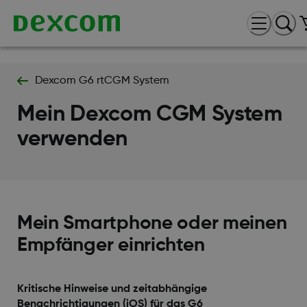
Dexcom G6 rtCGM System
Mein Dexcom CGM System
verwenden
Mein Smartphone oder meinen
Empfänger einrichten
Kritische Hinweise und zeitabhängige
Benachrichtigungen (iOS) für das G6