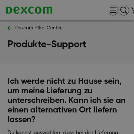
Dexcom Hilfe-Center
Produkte-Support
Ich werde nicht zu Hause sein,
um meine Lieferung zu
unterschreiben. Kann ich sie an
einen alternativen Ort liefern
lassen?
Du kannst auswählen, dass bei der Lieferung