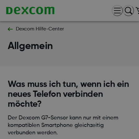
Dexcom Hilfe-Center
Allgemein
Was muss ich tun, wenn ich ein
neues Telefon verbinden
möchte?
Der Dexcom G7-Sensor kann nur mit einem
kompatiblen Smartphone gleichzeitig
verbunden werden.