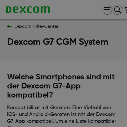
Dexcom Hilfe-Center
Dexcom G7 CGM System
Welche Smartphones sind mit
der Dexcom G7-App
kompatibel?
Kompatibilität mit Geräten: Eine Vielzahl von
iOS- und Android-Geräten ist mit der Dexcom
G7-App kompatibel. Um eine Liste kompatibler