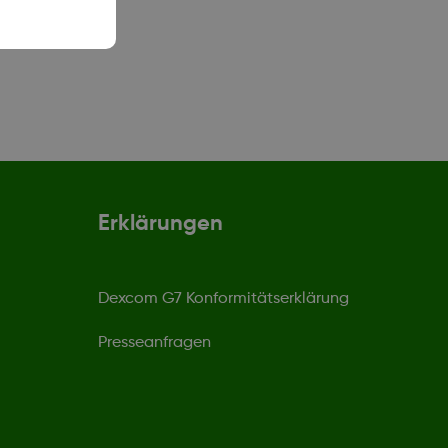
Erklärungen
Dexcom G7 Konformitätserklärung
Presseanfragen