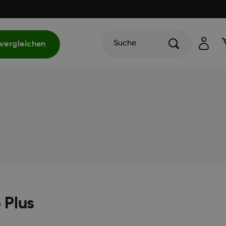
Suche
vergleichen
 Plus