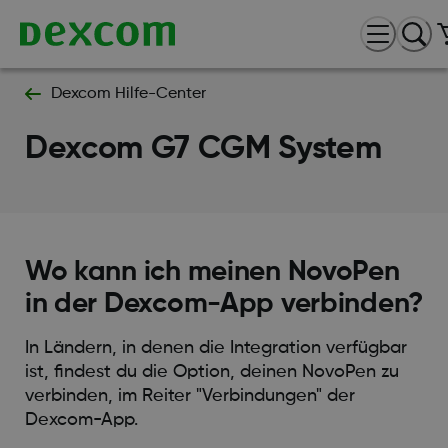
Dexcom Hilfe-Center
Dexcom G7 CGM System
Wo kann ich meinen NovoPen
in der Dexcom-App verbinden?
In Ländern, in denen die Integration verfügbar
ist, findest du die Option, deinen NovoPen zu
verbinden, im Reiter "Verbindungen" der
Dexcom-App.