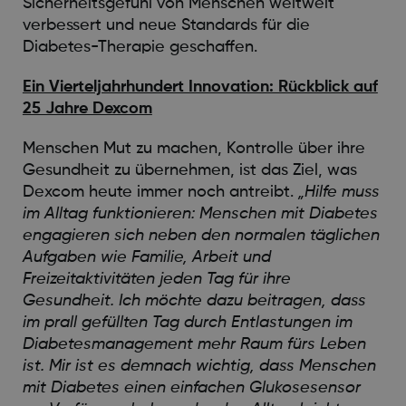
Sicherheitsgefühl von Menschen weltweit
verbessert und neue Standards für die
Diabetes-Therapie geschaffen.
Ein Vierteljahrhundert Innovation: Rückblick auf
25 Jahre Dexcom
Menschen Mut zu machen, Kontrolle über ihre
Gesundheit zu übernehmen, ist das Ziel, was
Dexcom heute immer noch antreibt.
„Hilfe muss
im Alltag funktionieren: Menschen mit Diabetes
engagieren sich neben den normalen täglichen
Aufgaben wie Familie, Arbeit und
Freizeitaktivitäten jeden Tag für ihre
Gesundheit. Ich möchte dazu beitragen, dass
im prall gefüllten Tag durch Entlastungen im
Diabetesmanagement mehr Raum fürs Leben
ist. Mir ist es demnach wichtig, dass Menschen
mit Diabetes einen einfachen Glukosesensor