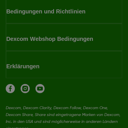
Bedingungen und Richtlinien
Dexcom Webshop Bedingungen
Erklärungen
Dexcom, Dexcom Clarity, Dexcom Follow, Dexcom One,
Dexcom Share, Share sind eingetragene Marken von Dexcom,
Inc. in den USA und sind möglicherweise in anderen Ländern