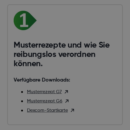
Musterrezepte und wie Sie
reibungslos verordnen
können.
Verfügbare Downloads:
Musterrezept G7
Musterrezept G6
Dexcom-Startkarte