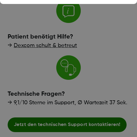
Patient benötigt Hilfe?
→
Dexcom schult & betreut
Technische Fragen?
→ 9,1/10 Sterne im Support, Ø Wartezeit 37 Sek.
Jetzt den technischen Support kontaktieren!