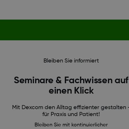
Dexcom G7 ist unser kleinstes CGM-System.
Bleiben Sie informiert
Seminare & Fachwissen auf
einen Klick
Mit Dexcom den Alltag effizienter gestalten 
für Praxis und Patient!
Bleiben Sie mit kontinuierlicher