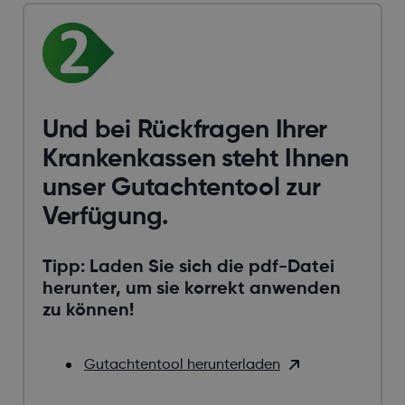
Und bei Rückfragen Ihrer
Krankenkassen steht Ihnen
unser Gutachtentool zur
Verfügung.
Tipp: Laden Sie sich die pdf-Datei
herunter, um sie korrekt anwenden
zu können!
Gutachtentool herunterladen