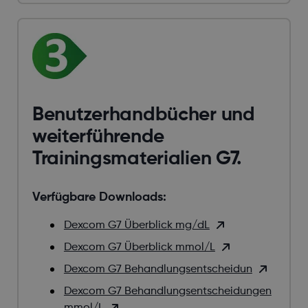
Benutzerhandbücher und
weiterführende
Trainingsmaterialien G7.
Verfügbare Downloads:
Dexcom G7 Überblick mg/dL
Dexcom G7 Überblick mmol/L
Dexcom G7 Behandlungsentscheidun
Dexcom G7 Behandlungsentscheidungen
mmol/L