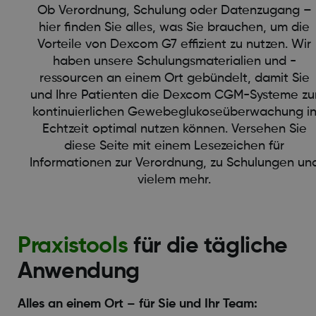
Ob Verordnung, Schulung oder Datenzugang –
hier finden Sie alles, was Sie brauchen, um die
Vorteile von Dexcom G7 effizient zu nutzen. Wir
haben unsere Schulungsmaterialien und -
ressourcen an einem Ort gebündelt, damit Sie
und Ihre Patienten die Dexcom CGM-Systeme zu
kontinuierlichen Gewebeglukoseüberwachung i
Echtzeit optimal nutzen können. Versehen Sie
diese Seite mit einem Lesezeichen für
Informationen zur Verordnung, zu Schulungen un
vielem mehr.
Praxistools
für die tägliche
Anwendung
Alles an einem Ort – für Sie und Ihr Team: