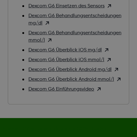
Dexcom G6 Einsetzen des Sensors
Dexcom G6 Behandlungsentscheidungen
mg/dl
Dexcom G6 Behandlungsentscheidungen
mmol/l
Dexcom G6 Überblick iOS mg/dl
Dexcom G6 Überblick iOS mmol/l
Dexcom G6 Überblick Android mg/dl
Dexcom G6 Überblick Android mmol/l
Dexcom G6 Einführungsvideo
Dexcom G7 ist unser kleinstes CGM-System.