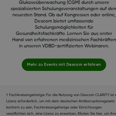
Glukoseüberwachung (CGM) durch unsere
spezialisierten Schulungsveranstaltungen auf de
neuesten Stand. Ob auf Kongressen oder online,
Dexcom bietet umfassende
Schulungsmöglichkeiten für
Gesundheitsfachkräfte. Lernen Sie aus erster
Hand von erfahrenen medizinischen Fachkräften
in unseren VDBD-zertifizierten Webinaren.
Mehr zu Events mit Dexcom erfahren
† Fachkreisangehörige: Für die Nutzung von Dexcom CLARITY ist 
Lizenz erforderlich, um mit dem deutschen Antikorruptionsgesetz
konform zu sein. Fachkreisangehörige oder Einrichtungen
verpflichten sich, eine Lizenz zu erwerben. Klicken Sie hier, um Ihr