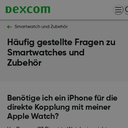
Smartwatch und Zubehör
Häufig gestellte Fragen zu
Smartwatches und
Zubehör
Benötige ich ein iPhone für die
direkte Kopplung mit meiner
Apple Watch?