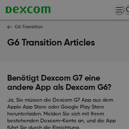
G6 Transition
G6 Transition Articles
Benötigt Dexcom G7 eine
andere App als Dexcom G6?
Ja, Sie müssen die Dexcom G7 App aus dem
Apple App Store oder Google Play Store
herunterladen. Melden Sie sich mit Ihrem
bestehenden Dexcom-Konto an, und die App
führt Sie durch die Einrichtung.