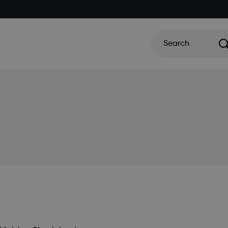
Search