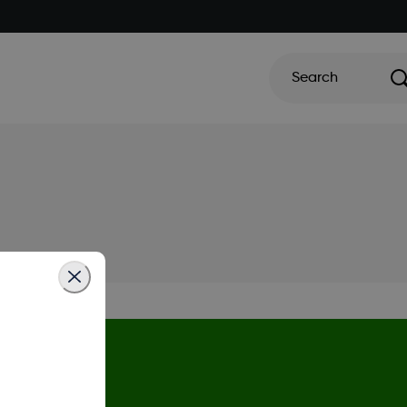
Search