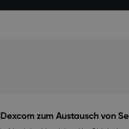
on Dexcom zum Austausch von S