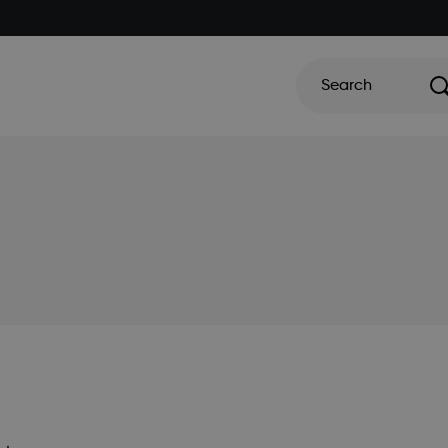
Search