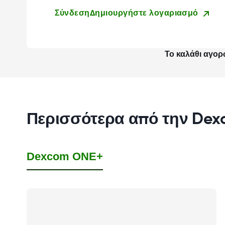
Σύνδεση
Δημιουργήστε λογαριασμό
Το καλάθι αγορ
Περισσότερα από την De
Dexcom ONE+