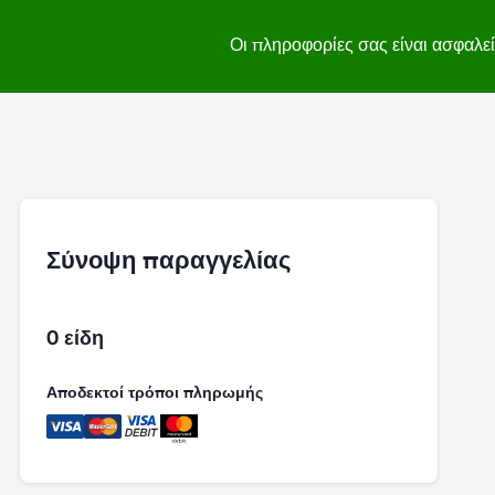
Οι πληροφορίες σας είναι ασφαλε
Σύνοψη παραγγελίας
0 είδη
Αποδεκτοί τρόποι πληρωμής