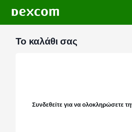
Το καλάθι σας
Συνδεθείτε για να ολοκληρώσετε τη