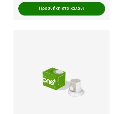
Προσθήκη στο καλάθι