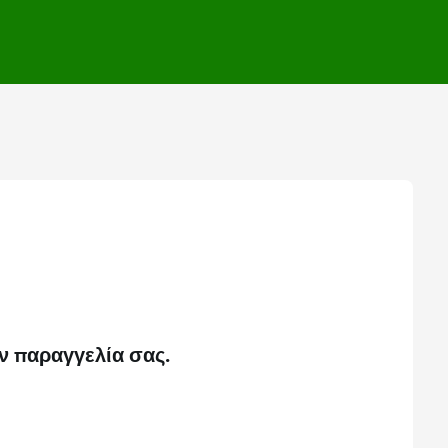
ν παραγγελία σας.