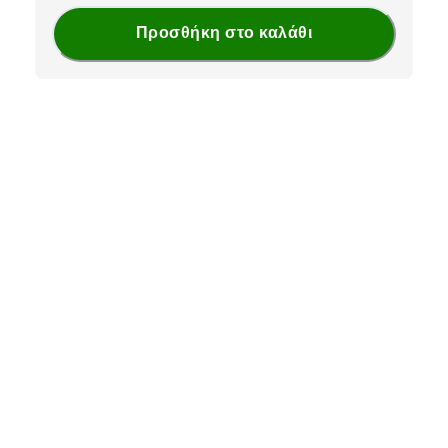
Προσθήκη στο καλάθι