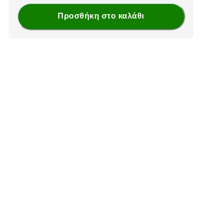
Προσθήκη στο καλάθι