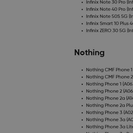
Infinix Note 30 Pro
(In
Infinix Note 40 Pro
(In
Infinix Note 50S 5G
(I
Infinix Smart 10 Plus 
Infinix ZERO 30 5G
(In
Nothing
Nothing CMF Phone 1
Nothing CMF Phone 2
Nothing Phone 1
(A06
Nothing Phone 2
(A06
Nothing Phone 2a
(A1
Nothing Phone 2a Plu
Nothing Phone 3
(A02
Nothing Phone 3a
(A0
Nothing Phone 3a Lit