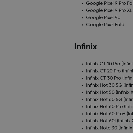
Google Pixel 9 Pro Fo
Google Pixel 9 Pro XL
Google Pixel 9a
Google Pixel Fold
Infinix
Infinix GT 10 Pro
(Infin
Infinix GT 20 Pro
(Infin
Infinix GT 30 Pro
(Infi
Infinix Hot 30 5G
(Infi
Infinix Hot 50
(Infinix 
Infinix Hot 60 5G
(Infi
Infinix Hot 60 Pro
(Inf
Infinix Hot 60 Pro+
(In
Infinix Hot 60i
(Infinix
Infinix Note 30
(Infini