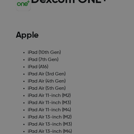
Apple
iPad (10th Gen)
iPad (7th Gen)
iPad (A16)
iPad Air (3rd Gen)
iPad Air (4th Gen)
iPad Air (5th Gen)
iPad Air 11-inch (M2)
iPad Air 11-inch (M3)
iPad Air 11-inch (M4)
iPad Air 13-inch (M2)
iPad Air 13-inch (M3)
iPad Air 13-inch (M4)