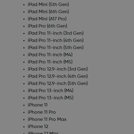
iPad Mini (5th Gen)
iPad Mini (6th Gen)
iPad Mini (A17 Pro)
iPad Pro (6th Gen)
iPad Pro 11-inch (3rd Gen)
iPad Pro 11-inch (4th Gen)
iPad Pro 11-inch (5th Gen)
iPad Pro 11-inch (M4)
iPad Pro 11-inch (M5)
iPad Pro 12.9-inch (3rd Gen)
iPad Pro 12.9-inch (4th Gen)
iPad Pro 12.9-inch (5th Gen)
iPad Pro 13-inch (M4)
iPad Pro 13-inch (M5)
iPhone 11
iPhone 11 Pro
iPhone 11 Pro Max
iPhone 12