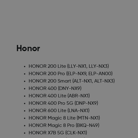
Honor
HONOR 200 Lite
(LLY-NX1, LLY-NX3)
HONOR 200 Pro
(ELP-NX9, ELP-AN00)
HONOR 200 Smart
(ALT-NX1, ALT-NX3)
HONOR 400
(DNY-NX9)
HONOR 400 Lite
(ABR-NX1)
HONOR 400 Pro 5G
(DNP-NX9)
HONOR 600 Lite
(LNA-NX1)
HONOR Magic 8 Lite
(MTN-NX1)
HONOR Magic 8 Pro
(BKQ-N49)
HONOR X7B 5G
(CLK-NX1)