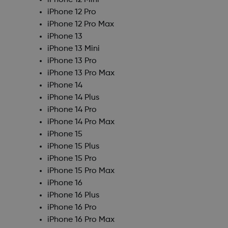
iPhone 12 Mini
iPhone 12 Pro
iPhone 12 Pro Max
iPhone 13
iPhone 13 Mini
iPhone 13 Pro
iPhone 13 Pro Max
iPhone 14
iPhone 14 Plus
iPhone 14 Pro
iPhone 14 Pro Max
iPhone 15
iPhone 15 Plus
iPhone 15 Pro
iPhone 15 Pro Max
iPhone 16
iPhone 16 Plus
iPhone 16 Pro
iPhone 16 Pro Max