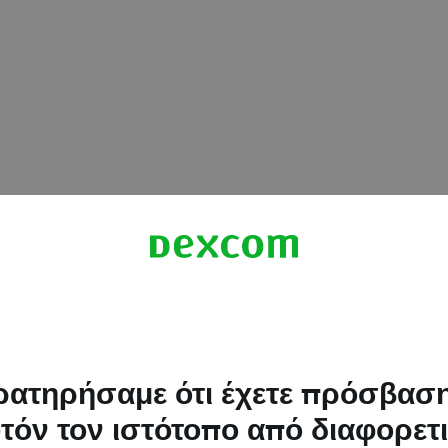
ατηρήσαμε ότι έχετε πρόσβασ
τόν τον ιστότοπο από διαφορετ