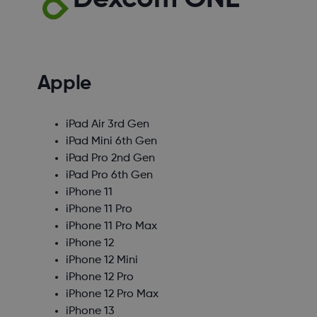
Apple
iPad Air 3rd Gen
iPad Mini 6th Gen
iPad Pro 2nd Gen
iPad Pro 6th Gen
iPhone 11
iPhone 11 Pro
iPhone 11 Pro Max
iPhone 12
iPhone 12 Mini
iPhone 12 Pro
iPhone 12 Pro Max
iPhone 13