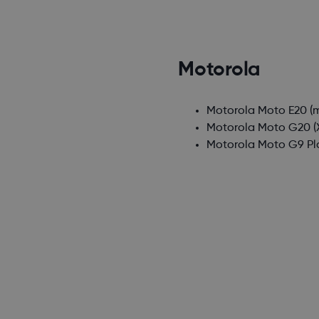
Motorola
Motorola Moto E20
(m
Motorola Moto G20
(
Motorola Moto G9 Pl