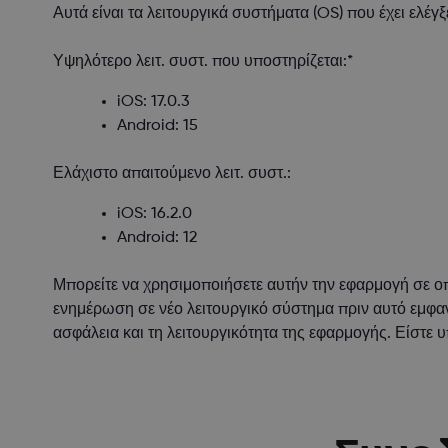
Αυτά είναι τα λειτουργικά συστήματα (OS) που έχει ελέγ
Υψηλότερο λειτ. συστ. που υποστηρίζεται:*
iOS: 17.0.3
Android: 15
Ελάχιστο απαιτούμενο λειτ. συστ.:
iOS: 16.2.0
Android: 12
Μπορείτε να χρησιμοποιήσετε αυτήν την εφαρμογή σε οπ
ενημέρωση σε νέο λειτουργικό σύστημα πριν αυτό εμφαν
ασφάλεια και τη λειτουργικότητα της εφαρμογής. Είστε