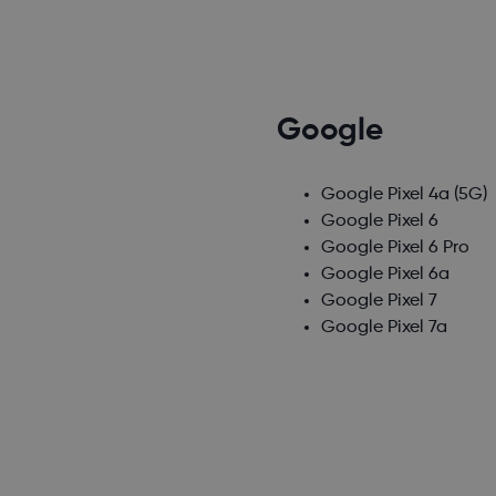
Google
Google Pixel 4a (5G)
Google Pixel 6
Google Pixel 6 Pro
Google Pixel 6a
Google Pixel 7
Google Pixel 7a