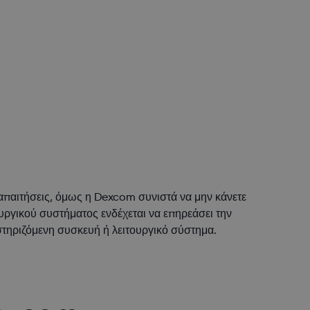
 απαιτήσεις, όμως η Dexcom συνιστά να μην κάνετε
υργικού συστήματος ενδέχεται να επηρεάσει την
στηριζόμενη συσκευή ή λειτουργικό σύστημα.