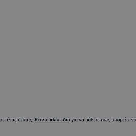
σει ένας δέκτης.
Κάντε κλικ εδώ
για να μάθετε πώς μπορείτε να