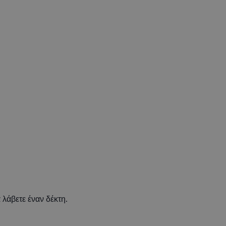
 λάβετε έναν δέκτη.