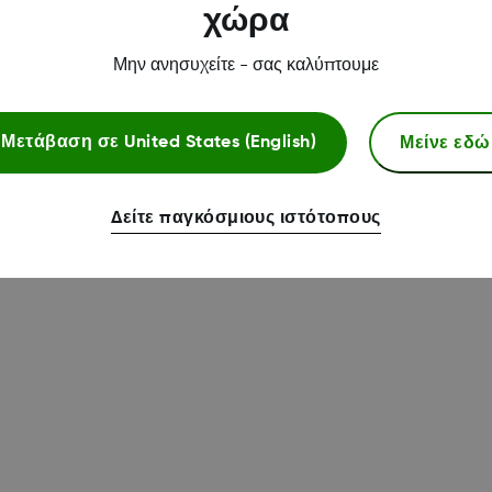
χώρα
Μην ανησυχείτε - σας καλύπτουμε
Μείνε εδώ
Μετάβαση σε
United States (English)
Δείτε παγκόσμιους ιστότοπους