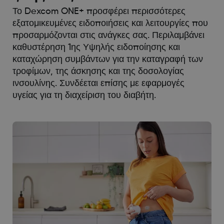
Το Dexcom ONE+ προσφέρει περισσότερες
εξατομικευμένες ειδοποιήσεις και λειτουργίες που
προσαρμόζονται στις ανάγκες σας. Περιλαμβάνει
καθυστέρηση 1ης Υψηλής ειδοποίησης και
καταχώρηση συμβάντων για την καταγραφή των
τροφίμων, της άσκησης και της δοσολογίας
ινσουλίνης. Συνδέεται επίσης με εφαρμογές
υγείας για τη διαχείριση του διαβήτη.