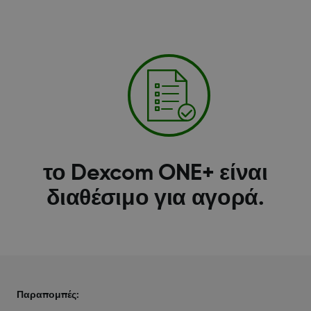
το Dexcom ONE+ είναι
διαθέσιμο για αγορά.
Παραπομπές: