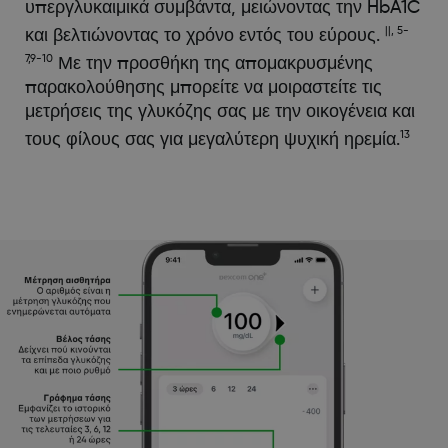
υπεργλυκαιμικά συμβάντα, μειώνοντας την HbA1C
||, 5-
και βελτιώνοντας το χρόνο εντός του εύρους.
7,9-10
Με την προσθήκη της απομακρυσμένης
παρακολούθησης μπορείτε να μοιραστείτε τις
μετρήσεις της γλυκόζης σας με την οικογένεια και
13
τους φίλους σας για μεγαλύτερη ψυχική ηρεμία.