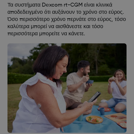
Τα συστήματα Dexcom rt-CGM είναι κλινικά
αποδεδειγμένο ότι αυξάνουν το χρόνο στο εύρος.
Όσο περισσότερο χρόνο περνάτε στο εύρος, τόσο
καλύτερα μπορεί να αισθάνεστε και τόσο
περισσότερα μπορείτε να κάνετε.