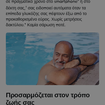
σε πραγματικό χρόνο στο smartphone° ή στο
†
δέκτη σας,
σας ειδοποιεί αυτόματα όταν τα
επίπεδα γλυκόζης σας πέφτουν έξω από το
προκαθορισμένο εύρος. Χωρίς μετρήσεις
δακτύλου.* Καμία σάρωση ποτέ.
Προσαρμόζεται στον τρόπο
ζωής σας