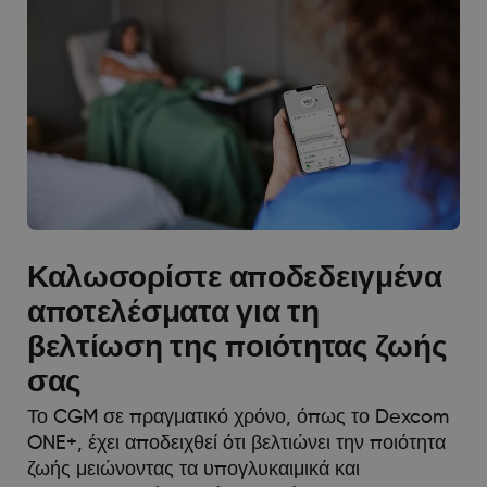
Καλωσορίστε αποδεδειγμένα
αποτελέσματα για τη
βελτίωση της ποιότητας ζωής
σας
Το CGM σε πραγματικό χρόνο, όπως το Dexcom
ONE+, έχει αποδειχθεί ότι βελτιώνει την ποιότητα
ζωής μειώνοντας τα υπογλυκαιμικά και