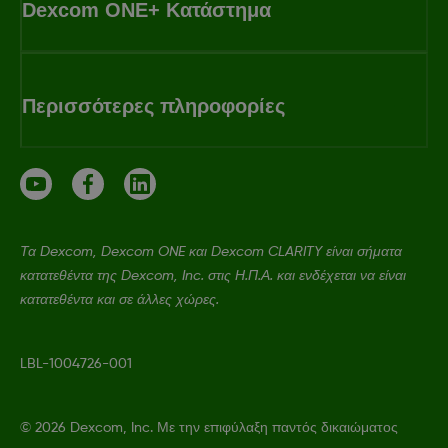
Dexcom ONE+ Κατάστημα
Περισσότερες πληροφορίες
Τα Dexcom, Dexcom ONE και Dexcom CLARITY είναι σήματα
κατατεθέντα της Dexcom, Inc. στις Η.Π.Α. και ενδέχεται να είναι
κατατεθέντα και σε άλλες χώρες.
LBL-1004726-001
©
2026 Dexcom, Inc. Με την επιφύλαξη παντός δικαιώματος