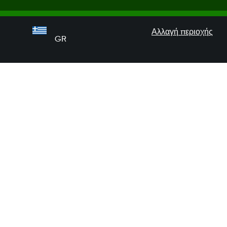
Αλλαγή περιοχής
GR