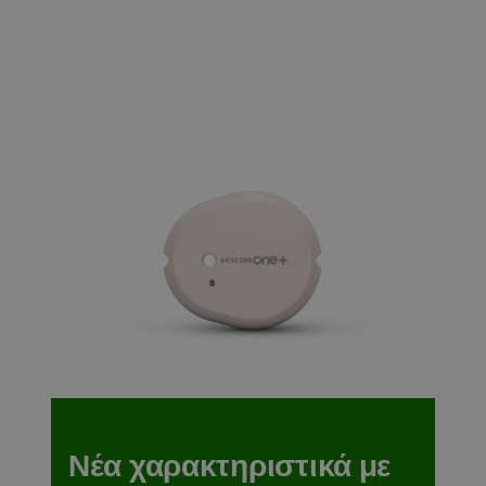
Νέα χαρακτηριστικά με