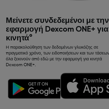
Μείνετε συνδεδεμένοι με την
εφαρμογή Dexcom ONE+ για
κινητά°
Η παρακολούθηση των δεδομένων γλυκόζης σε
πραγματικό χρόνο, των ειδοποιήσεων και των τάσεων
όλα ξεκινούν από εδώ με την εφαρμογή για κινητά
Dexcom ONE+.