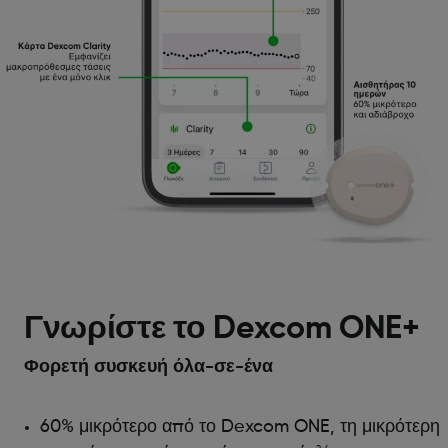
Γνωρίστε το Dexcom ONE+
Φορετή συσκευή όλα-σε-ένα
60% μικρότερο από το Dexcom ONE, τη μικρότερη