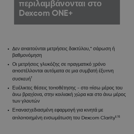
περιλαμβάνονται στο
Dexcom ONE+
Δεν απαιτούνται μετρήσεις δακτύλου,* σάρωση ή
βαθμονόμηση
Οι μετρήσεις γλυκόζης σε πραγματικό χρόνο
αποστέλλονται αυτόματα σε μια συμβατή έξυπνη
†
συσκευή
Ευέλικτες θέσεις τοποθέτησης - στο πίσω μέρος του
άνω βραχίονα, στην κοιλιακή χώρα και στο άνω μέρος
των γλουτών
Επανασχεδιασμένη εφαρμογή για κινητά με
‖,15
απλοποιημένη ενσωμάτωση του Dexcom Clarity