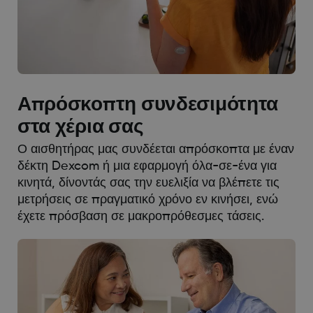
Απρόσκοπτη συνδεσιμότητα
στα χέρια σας
Ο αισθητήρας μας συνδέεται απρόσκοπτα με έναν
δέκτη Dexcom ή μια εφαρμογή όλα-σε-ένα για
κινητά, δίνοντάς σας την ευελιξία να βλέπετε τις
μετρήσεις σε πραγματικό χρόνο εν κινήσει, ενώ
έχετε πρόσβαση σε μακροπρόθεσμες τάσεις.