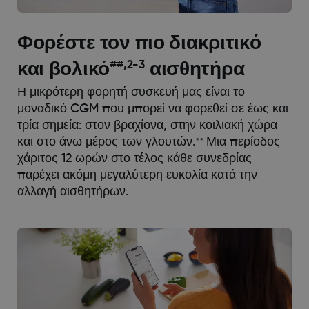
Φορέστε τον πιο διακριτικό
##,2-3
και βολικό
αισθητήρα
Η μικρότερη φορητή συσκευή μας είναι το
μοναδικό CGM που μπορεί να φορεθεί σε έως και
τρία σημεία: στον βραχίονα, στην κοιλιακή χώρα
και στο άνω μέρος των γλουτών.
Μια περίοδος
**
χάριτος 12 ωρών στο τέλος κάθε συνεδρίας
παρέχει ακόμη μεγαλύτερη ευκολία κατά την
αλλαγή αισθητήρων.