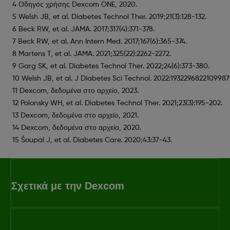
4 Οδηγός χρήσης Dexcom ONE, 2020.
5 Welsh JB, et al. Diabetes Technol Ther. 2019;21(3):128-132.
6 Beck RW, et al. JAMA. 2017;317(4):371-378.
7 Beck RW, et al. Ann Intern Med. 2017;167(6):365-374.
8 Martens T, et al. JAMA. 2021;325(22):2262-2272.
9 Garg SK, et al. Diabetes Technol Ther. 2022;24(6):373-380.
10 Welsh JB, et al. J Diabetes Sci Technol. 2022:1932296822109987
11 Dexcom, δεδομένα στο αρχείο, 2023.
12 Polonsky WH, et al. Diabetes Technol Ther. 2021;23(3):195-202.
13 Dexcom, δεδομένα στο αρχείο, 2021.
14 Dexcom, δεδομένα στο αρχείο, 2020.
15 Šoupal J, et al. Diabetes Care. 2020;43:37-43.
Σχετικά με την Dexcom