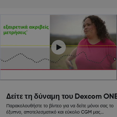
Δείτε τη δύναμη του Dexcom ON
Παρακολουθήστε το βίντεο για να δείτε μόνοι σας το
έξυπνο, αποτελεσματικό και εύκολο CGM μας...