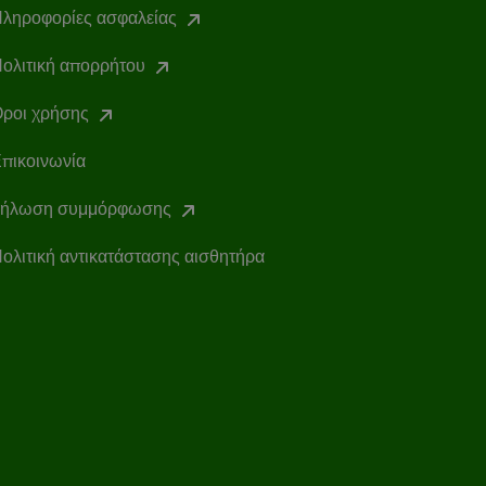
ληροφορίες ασφαλείας
ολιτική απορρήτου
ροι χρήσης
πικοινωνία
ήλωση συμμόρφωσης
ολιτική αντικατάστασης αισθητήρα