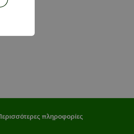
Περισσότερες πληροφορίες