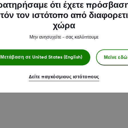
ατηρήσαμε ότι έχετε πρόσβασ
τόν τον ιστότοπο από διαφορετ
χώρα
Μην ανησυχείτε - σας καλύπτουμε
Μείνε εδώ
Μετάβαση σε
United States (English)
Δείτε παγκόσμιους ιστότοπους