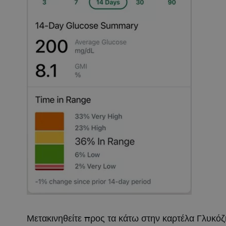
Μετακινηθείτε προς τα κάτω στην καρτέλα Γλυκόζη 