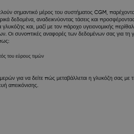
λούν σημαντικό μέρος του συστήματος CGM, παρέχοντας 
ρικά δεδομένα, αναδεικνύοντας τάσεις και προσφέροντας 
γλυκόζης και, μαζί με τον πάροχο υγειονομικής περίθα
ίβων. Οι συνοπτικές αναφορές των δεδομένων σας για τη
πως:
τός του εύρους τιμών
 ημερών για να δείτε πώς μεταβάλλεται η γλυκόζη σας με
υή απεικόνισης.