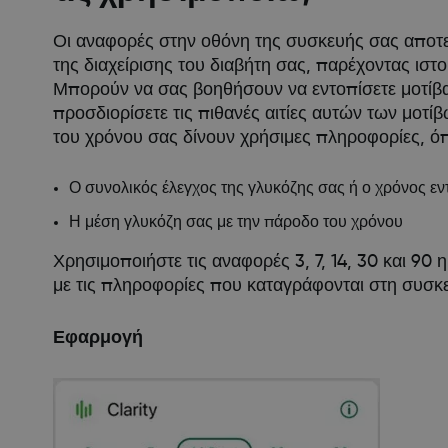
Οι αναφορές στην οθόνη της συσκευής σας αποτε
της διαχείρισης του διαβήτη σας, παρέχοντας ιστο
Μπορούν να σας βοηθήσουν να εντοπίσετε μοτίβα 
προσδιορίσετε τις πιθανές αιτίες αυτών των μοτ
του χρόνου σας δίνουν χρήσιμες πληροφορίες, ό
Ο συνολικός έλεγχος της γλυκόζης σας ή ο χρόνος εν
Η μέση γλυκόζη σας με την πάροδο του χρόνου
Χρησιμοποιήστε τις αναφορές 3, 7, 14, 30 και 90
με τις πληροφορίες που καταγράφονται στη συσκε
Εφαρμογή