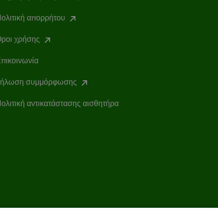
ολιτική απορρήτου
ροι χρήσης
πικοινωνία
ήλωση συμμόρφωσης
ολιτική αντικατάστασης αισθητήρα