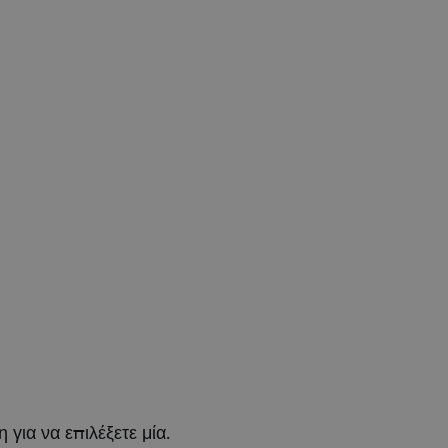
για να επιλέξετε μία.