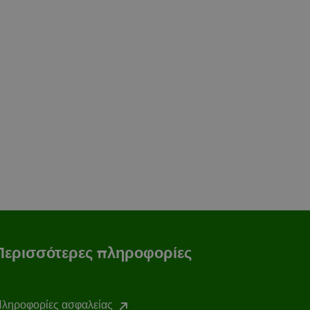
Περισσότερες πληροφορίες
ληροφορίες ασφαλείας