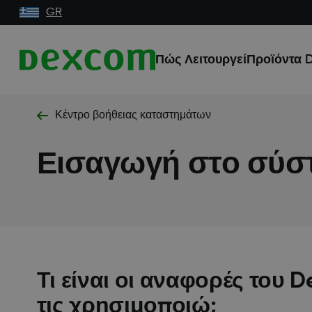
GR
Πώς Λειτουργεί
Προϊόντα 
Κέντρο βοήθειας καταστημάτων
Εισαγωγή στο σύσ
Τι είναι οι αναφορές του
τις χρησιμοποιώ;