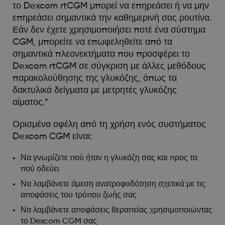
το Dexcom rtCGM μπορεί να επηρεάσει ή να μην
επηρεάσει σημαντικά την καθημερινή σας ρουτίνα.
Εάν δεν έχετε χρησιμοποιήσει ποτέ ένα σύστημα
CGM, μπορείτε να επωφεληθείτε από τα
σημαντικά πλεονεκτήματα που προσφέρει το
Dexcom rtCGM σε σύγκριση με άλλες μεθόδους
παρακολούθησης της γλυκόζης, όπως τα
δακτυλικά δείγματα με μετρητές γλυκόζης
αίματος.*
Ορισμένα οφέλη από τη χρήση ενός συστήματος
Dexcom CGM είναι:
Να γνωρίζετε πού ήταν η γλυκόζη σας και προς τα
πού οδεύει
Να λαμβάνετε άμεση ανατροφοδότηση σχετικά με τις
αποφάσεις του τρόπου ζωής σας
Να λαμβάνετε αποφάσεις θεραπείας χρησιμοποιώντας
το Dexcom CGM σας