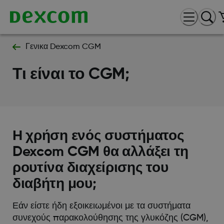
Γενικα Dexcom CGM
Τι είναι το CGM;
Η χρήση ενός συστήματος
Dexcom CGM θα αλλάξει τη
ρουτίνα διαχείρισης του
διαβήτη μου;
Εάν είστε ήδη εξοικειωμένοι με τα συστήματα
συνεχούς παρακολούθησης της γλυκόζης (CGM),