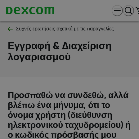
Συχνές ερωτήσεις σχετικά με τις παραγγελίες
Εγγραφή & Διαχείριση
λογαριασμού
Προσπαθώ να συνδεθώ, αλλά
βλέπω ένα μήνυμα, ότι το
όνομα χρήστη (διεύθυνση
ηλεκτρονικού ταχυδρομείου) ή
ο κωδικός πρόσβασής μου